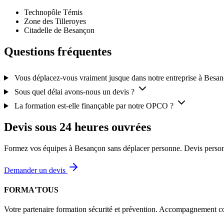
Technopôle Témis
Zone des Tilleroyes
Citadelle de Besançon
Questions fréquentes
Vous déplacez-vous vraiment jusque dans notre entreprise à Besa
Sous quel délai avons-nous un devis ?
La formation est-elle finançable par notre OPCO ?
Devis sous 24 heures ouvrées
Formez vos équipes à Besançon sans déplacer personne. Devis personna
Demander un devis
FORMA'TOUS
Votre partenaire formation sécurité et prévention. Accompagnement co