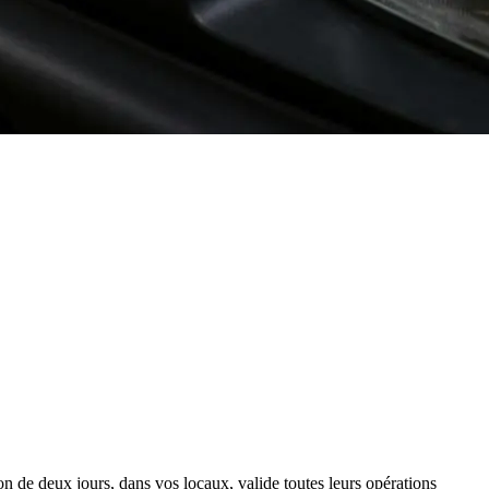
n de deux jours, dans vos locaux, valide toutes leurs opérations