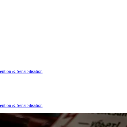
ention & Sensibilisation
ention & Sensibilisation