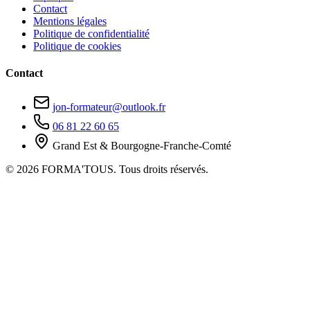
Contact
Mentions légales
Politique de confidentialité
Politique de cookies
Contact
jon-formateur@outlook.fr
06 81 22 60 65
Grand Est & Bourgogne-Franche-Comté
© 2026 FORMA'TOUS. Tous droits réservés.