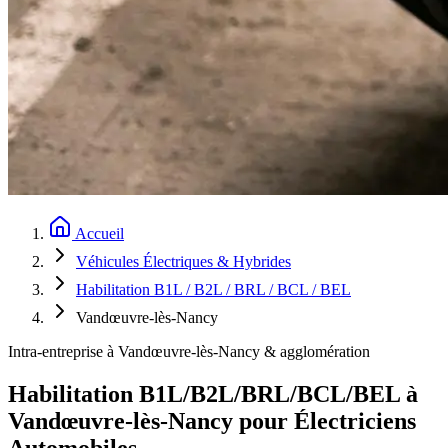
Accueil
Véhicules Électriques & Hybrides
Habilitation B1L / B2L / BRL / BCL / BEL
Vandœuvre-lès-Nancy
Intra-entreprise à Vandœuvre-lès-Nancy & agglomération
Habilitation B1L/B2L/BRL/BCL/BEL à
Vandœuvre-lès-Nancy pour Électriciens
Automobiles