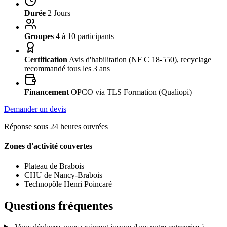
Durée
2 Jours
Groupes
4 à 10 participants
Certification
Avis d'habilitation (NF C 18-550), recyclage
recommandé tous les 3 ans
Financement
OPCO via TLS Formation (Qualiopi)
Demander un devis
Réponse sous 24 heures ouvrées
Zones d'activité couvertes
Plateau de Brabois
CHU de Nancy-Brabois
Technopôle Henri Poincaré
Questions fréquentes