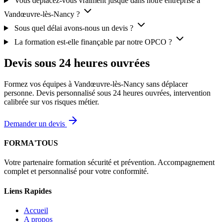
Vous déplacez-vous vraiment jusque dans notre entreprise à
Vandœuvre-lès-Nancy ?
Sous quel délai avons-nous un devis ?
La formation est-elle finançable par notre OPCO ?
Devis sous 24 heures ouvrées
Formez vos équipes à Vandœuvre-lès-Nancy sans déplacer
personne. Devis personnalisé sous 24 heures ouvrées, intervention
calibrée sur vos risques métier.
Demander un devis
FORMA'TOUS
Votre partenaire formation sécurité et prévention. Accompagnement
complet et personnalisé pour votre conformité.
Liens Rapides
Accueil
A propos