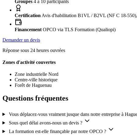
Groupes
4 à 10 participants
Certification
Avis d'habilitation B1VL / B2VL (NF C 18-550),
Financement
OPCO via TLS Formation (Qualiopi)
Demander un devis
Réponse sous 24 heures ouvrées
Zones d'activité couvertes
Zone industrielle Nord
Centre-ville historique
Forêt de Haguenau
Questions fréquentes
Vous déplacez-vous vraiment jusque dans notre entreprise à Hagu
Sous quel délai avons-nous un devis ?
La formation est-elle finançable par notre OPCO ?