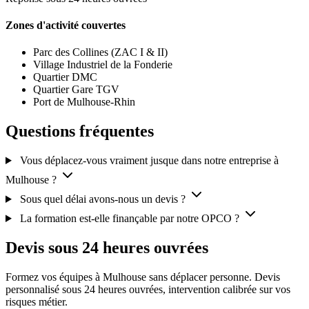
Zones d'activité couvertes
Parc des Collines (ZAC I & II)
Village Industriel de la Fonderie
Quartier DMC
Quartier Gare TGV
Port de Mulhouse-Rhin
Questions fréquentes
Vous déplacez-vous vraiment jusque dans notre entreprise à
Mulhouse ?
Sous quel délai avons-nous un devis ?
La formation est-elle finançable par notre OPCO ?
Devis sous 24 heures ouvrées
Formez vos équipes à Mulhouse sans déplacer personne. Devis
personnalisé sous 24 heures ouvrées, intervention calibrée sur vos
risques métier.