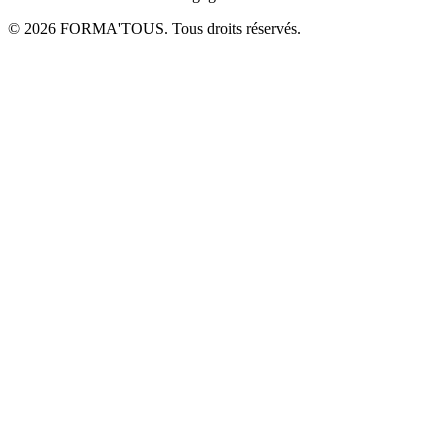
© 2026 FORMA'TOUS. Tous droits réservés.