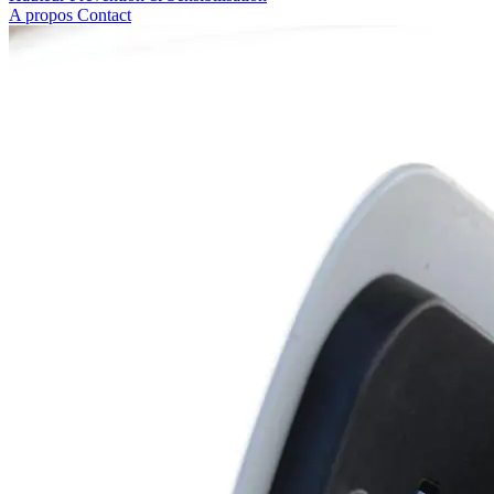
A propos
Contact