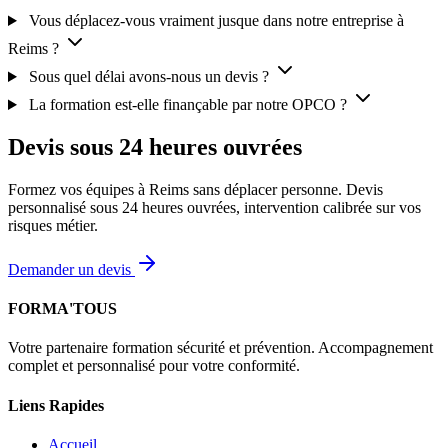
Vous déplacez-vous vraiment jusque dans notre entreprise à
Reims ?
Sous quel délai avons-nous un devis ?
La formation est-elle finançable par notre OPCO ?
Devis sous 24 heures ouvrées
Formez vos équipes à Reims sans déplacer personne. Devis
personnalisé sous 24 heures ouvrées, intervention calibrée sur vos
risques métier.
Demander un devis
FORMA'TOUS
Votre partenaire formation sécurité et prévention. Accompagnement
complet et personnalisé pour votre conformité.
Liens Rapides
Accueil