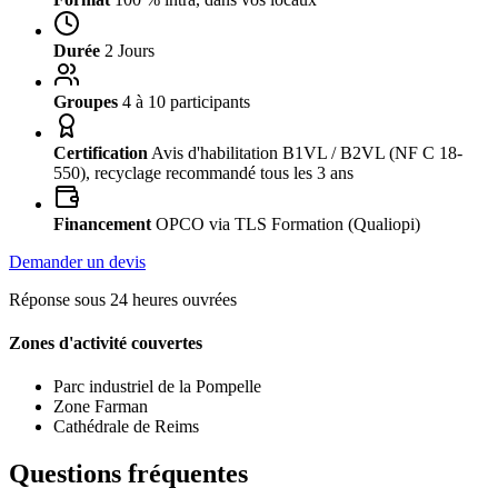
Durée
2 Jours
Groupes
4 à 10 participants
Certification
Avis d'habilitation B1VL / B2VL (NF C 18-
550), recyclage recommandé tous les 3 ans
Financement
OPCO via TLS Formation (Qualiopi)
Demander un devis
Réponse sous 24 heures ouvrées
Zones d'activité couvertes
Parc industriel de la Pompelle
Zone Farman
Cathédrale de Reims
Questions fréquentes