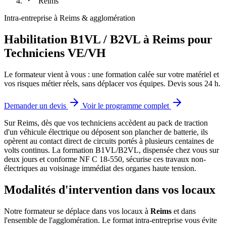
Reims
Intra-entreprise à Reims & agglomération
Habilitation B1VL / B2VL à Reims pour
Techniciens VE/VH
Le formateur vient à vous : une formation calée sur votre matériel et
vos risques métier réels, sans déplacer vos équipes. Devis sous 24 h.
Demander un devis
Voir le programme complet
Sur Reims, dès que vos techniciens accèdent au pack de traction
d'un véhicule électrique ou déposent son plancher de batterie, ils
opèrent au contact direct de circuits portés à plusieurs centaines de
volts continus.
La formation B1VL/B2VL, dispensée chez vous sur
deux jours et conforme NF C 18-550, sécurise ces travaux non-
électriques au voisinage immédiat des organes haute tension.
Modalités d'intervention dans vos locaux
Notre formateur se déplace dans vos locaux à
Reims
et dans
l'ensemble de l'agglomération. Le format intra-entreprise vous évite