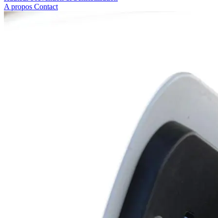
A propos
Contact