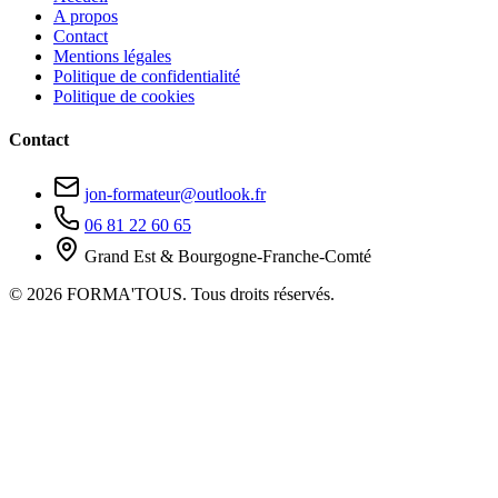
A propos
Contact
Mentions légales
Politique de confidentialité
Politique de cookies
Contact
jon-formateur@outlook.fr
06 81 22 60 65
Grand Est & Bourgogne-Franche-Comté
© 2026 FORMA'TOUS. Tous droits réservés.