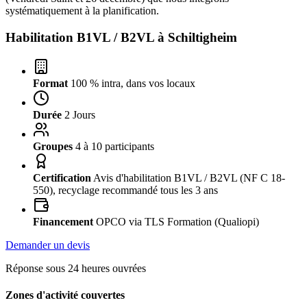
systématiquement à la planification.
Habilitation B1VL / B2VL à
Schiltigheim
Format
100 % intra, dans vos locaux
Durée
2 Jours
Groupes
4 à 10 participants
Certification
Avis d'habilitation B1VL / B2VL (NF C 18-
550), recyclage recommandé tous les 3 ans
Financement
OPCO via TLS Formation (Qualiopi)
Demander un devis
Réponse sous 24 heures ouvrées
Zones d'activité couvertes