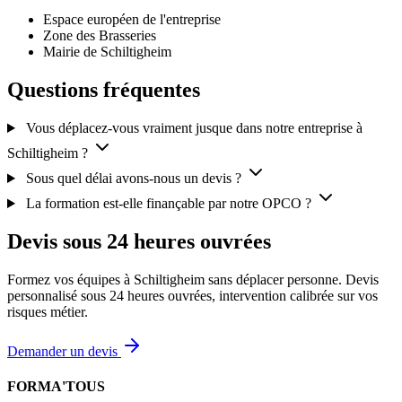
Espace européen de l'entreprise
Zone des Brasseries
Mairie de Schiltigheim
Questions fréquentes
Vous déplacez-vous vraiment jusque dans notre entreprise à
Schiltigheim ?
Sous quel délai avons-nous un devis ?
La formation est-elle finançable par notre OPCO ?
Devis sous 24 heures ouvrées
Formez vos équipes à Schiltigheim sans déplacer personne. Devis
personnalisé sous 24 heures ouvrées, intervention calibrée sur vos
risques métier.
Demander un devis
FORMA'TOUS