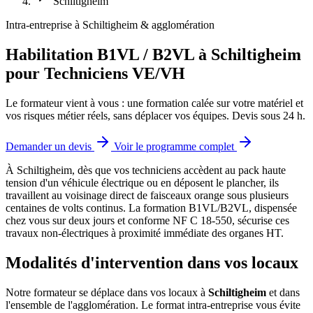
Schiltigheim
Intra-entreprise à Schiltigheim & agglomération
Habilitation B1VL / B2VL à Schiltigheim
pour Techniciens VE/VH
Le formateur vient à vous : une formation calée sur votre matériel et
vos risques métier réels, sans déplacer vos équipes. Devis sous 24 h.
Demander un devis
Voir le programme complet
À Schiltigheim, dès que vos techniciens accèdent au pack haute
tension d'un véhicule électrique ou en déposent le plancher, ils
travaillent au voisinage direct de faisceaux orange sous plusieurs
centaines de volts continus.
La formation B1VL/B2VL, dispensée
chez vous sur deux jours et conforme NF C 18-550, sécurise ces
travaux non-électriques à proximité immédiate des organes HT.
Modalités d'intervention dans vos locaux
Notre formateur se déplace dans vos locaux à
Schiltigheim
et dans
l'ensemble de l'agglomération. Le format intra-entreprise vous évite