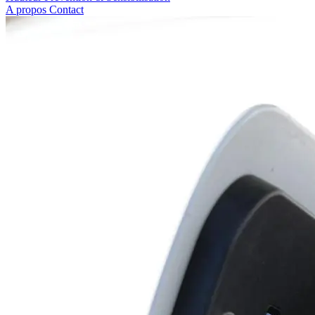
A propos
Contact