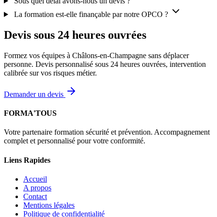
Sous quel délai avons-nous un devis ?
La formation est-elle finançable par notre OPCO ?
Devis sous 24 heures ouvrées
Formez vos équipes à Châlons-en-Champagne sans déplacer
personne. Devis personnalisé sous 24 heures ouvrées, intervention
calibrée sur vos risques métier.
Demander un devis
FORMA'TOUS
Votre partenaire formation sécurité et prévention. Accompagnement
complet et personnalisé pour votre conformité.
Liens Rapides
Accueil
A propos
Contact
Mentions légales
Politique de confidentialité