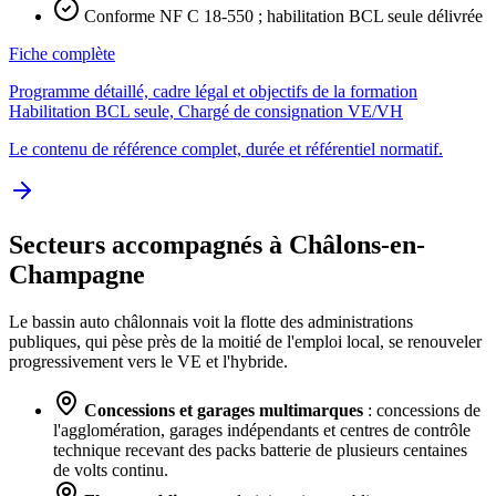
Conforme NF C 18-550 ; habilitation BCL seule délivrée
Fiche complète
Programme détaillé, cadre légal et objectifs de la formation
Habilitation BCL seule, Chargé de consignation VE/VH
Le contenu de référence complet, durée et référentiel normatif.
Secteurs accompagnés à Châlons-en-
Champagne
Le bassin auto châlonnais voit la flotte des administrations
publiques, qui pèse près de la moitié de l'emploi local, se renouveler
progressivement vers le VE et l'hybride.
Concessions et garages multimarques
: concessions de
l'agglomération, garages indépendants et centres de contrôle
technique recevant des packs batterie de plusieurs centaines
de volts continu.