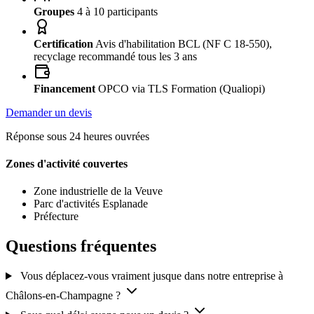
Groupes
4 à 10 participants
Certification
Avis d'habilitation BCL (NF C 18-550),
recyclage recommandé tous les 3 ans
Financement
OPCO via TLS Formation (Qualiopi)
Demander un devis
Réponse sous 24 heures ouvrées
Zones d'activité couvertes
Zone industrielle de la Veuve
Parc d'activités Esplanade
Préfecture
Questions fréquentes
Vous déplacez-vous vraiment jusque dans notre entreprise à
Châlons-en-Champagne ?