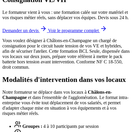
Le formateur vient à vous : une formation calée sur votre matériel et
vos risques métier réels, sans déplacer vos équipes. Devis sous 24 h.
Demander un devis
Voir le programme complet
Vous voulez désigner à Châlons-en-Champagne un chargé de
consignation pour le circuit haute tension de vos VE et hybrides,
afin de sécuriser l'atelier.
Cette formation BCL Seule, dispensée dans
vos locaux sur deux jours, prépare votre référent à mettre le pack
batterie hors tension avant intervention. Conforme NF C 18-550,
droit commun.
Modalités d'intervention dans vos locaux
Notre formateur se déplace dans vos locaux à
Châlons-en-
Champagne
et dans l'ensemble de l'agglomération. Le format intra-
entreprise vous évite tout déplacement de vos salariés, et permet
d'adapter chaque mise en situation à vos équipements et à vos
risques métier réels.
Groupes :
4 à 10 participants par session