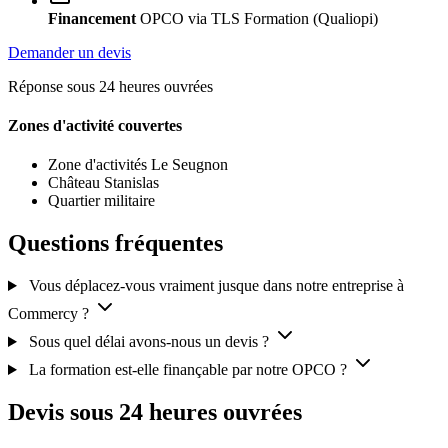
Financement
OPCO via TLS Formation (Qualiopi)
Demander un devis
Réponse sous 24 heures ouvrées
Zones d'activité couvertes
Zone d'activités Le Seugnon
Château Stanislas
Quartier militaire
Questions fréquentes
Vous déplacez-vous vraiment jusque dans notre entreprise à
Commercy ?
Sous quel délai avons-nous un devis ?
La formation est-elle finançable par notre OPCO ?
Devis sous 24 heures ouvrées