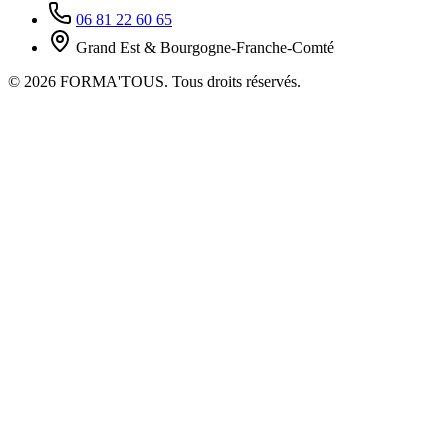
06 81 22 60 65
Grand Est & Bourgogne-Franche-Comté
© 2026 FORMA'TOUS. Tous droits réservés.