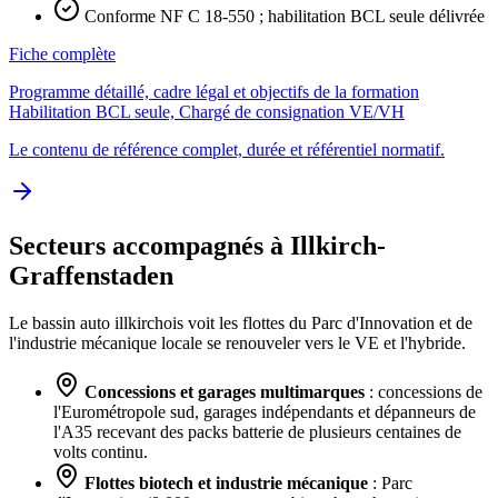
Conforme NF C 18-550 ; habilitation BCL seule délivrée
Fiche complète
Programme détaillé, cadre légal et objectifs de la formation
Habilitation BCL seule, Chargé de consignation VE/VH
Le contenu de référence complet, durée et référentiel normatif.
Secteurs accompagnés à Illkirch-
Graffenstaden
Le bassin auto illkirchois voit les flottes du Parc d'Innovation et de
l'industrie mécanique locale se renouveler vers le VE et l'hybride.
Concessions et garages multimarques
: concessions de
l'Eurométropole sud, garages indépendants et dépanneurs de
l'A35 recevant des packs batterie de plusieurs centaines de
volts continu.
Flottes biotech et industrie mécanique
: Parc