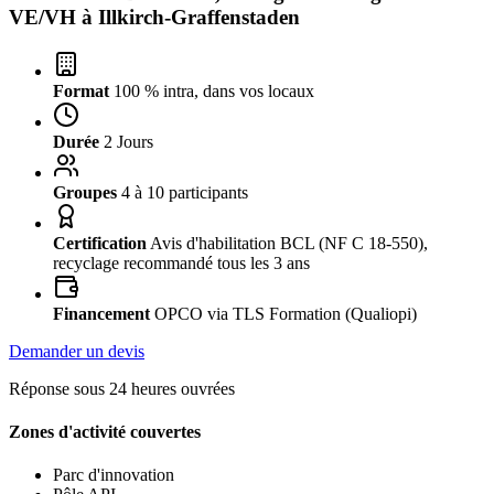
VE/VH à
Illkirch-Graffenstaden
Format
100 % intra, dans vos locaux
Durée
2 Jours
Groupes
4 à 10 participants
Certification
Avis d'habilitation BCL (NF C 18-550),
recyclage recommandé tous les 3 ans
Financement
OPCO via TLS Formation (Qualiopi)
Demander un devis
Réponse sous 24 heures ouvrées
Zones d'activité couvertes
Parc d'innovation