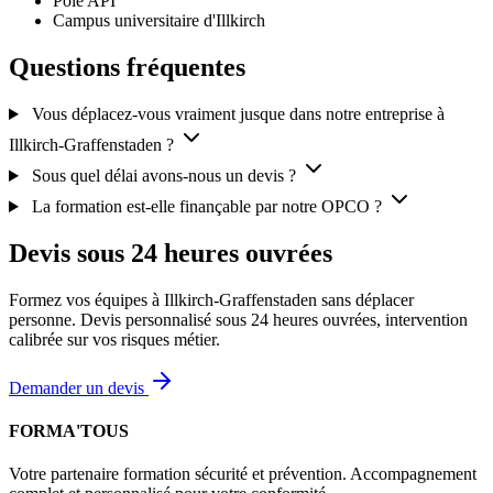
Pôle API
Campus universitaire d'Illkirch
Questions fréquentes
Vous déplacez-vous vraiment jusque dans notre entreprise à
Illkirch-Graffenstaden ?
Sous quel délai avons-nous un devis ?
La formation est-elle finançable par notre OPCO ?
Devis sous 24 heures ouvrées
Formez vos équipes à Illkirch-Graffenstaden sans déplacer
personne. Devis personnalisé sous 24 heures ouvrées, intervention
calibrée sur vos risques métier.
Demander un devis
FORMA'TOUS
Votre partenaire formation sécurité et prévention. Accompagnement