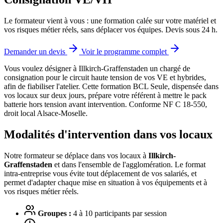
Le formateur vient à vous : une formation calée sur votre matériel et
vos risques métier réels, sans déplacer vos équipes. Devis sous 24 h.
Demander un devis
Voir le programme complet
Vous voulez désigner à Illkirch-Graffenstaden un chargé de
consignation pour le circuit haute tension de vos VE et hybrides,
afin de fiabiliser l'atelier.
Cette formation BCL Seule, dispensée dans
vos locaux sur deux jours, prépare votre référent à mettre le pack
batterie hors tension avant intervention. Conforme NF C 18-550,
droit local Alsace-Moselle.
Modalités d'intervention dans vos locaux
Notre formateur se déplace dans vos locaux à
Illkirch-
Graffenstaden
et dans l'ensemble de l'agglomération. Le format
intra-entreprise vous évite tout déplacement de vos salariés, et
permet d'adapter chaque mise en situation à vos équipements et à
vos risques métier réels.
Groupes :
4 à 10 participants par session