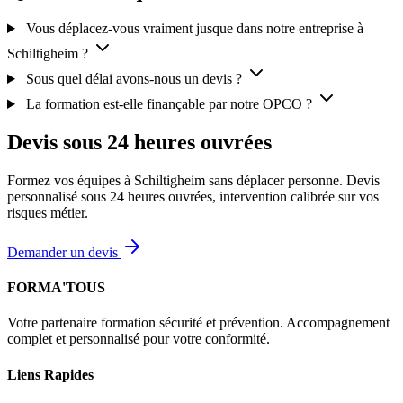
Vous déplacez-vous vraiment jusque dans notre entreprise à
Schiltigheim ?
Sous quel délai avons-nous un devis ?
La formation est-elle finançable par notre OPCO ?
Devis sous 24 heures ouvrées
Formez vos équipes à Schiltigheim sans déplacer personne. Devis
personnalisé sous 24 heures ouvrées, intervention calibrée sur vos
risques métier.
Demander un devis
FORMA'TOUS
Votre partenaire formation sécurité et prévention. Accompagnement
complet et personnalisé pour votre conformité.
Liens Rapides