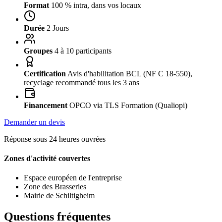
Format
100 % intra, dans vos locaux
Durée
2 Jours
Groupes
4 à 10 participants
Certification
Avis d'habilitation BCL (NF C 18-550),
recyclage recommandé tous les 3 ans
Financement
OPCO via TLS Formation (Qualiopi)
Demander un devis
Réponse sous 24 heures ouvrées
Zones d'activité couvertes
Espace européen de l'entreprise
Zone des Brasseries
Mairie de Schiltigheim
Questions fréquentes