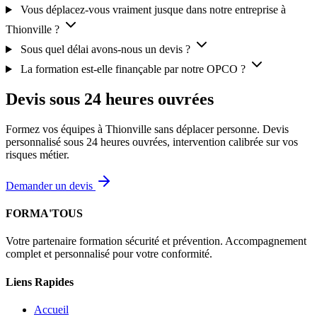
Vous déplacez-vous vraiment jusque dans notre entreprise à
Thionville ?
Sous quel délai avons-nous un devis ?
La formation est-elle finançable par notre OPCO ?
Devis sous 24 heures ouvrées
Formez vos équipes à Thionville sans déplacer personne. Devis
personnalisé sous 24 heures ouvrées, intervention calibrée sur vos
risques métier.
Demander un devis
FORMA'TOUS
Votre partenaire formation sécurité et prévention. Accompagnement
complet et personnalisé pour votre conformité.
Liens Rapides
Accueil