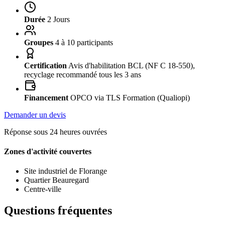
Durée
2 Jours
Groupes
4 à 10 participants
Certification
Avis d'habilitation BCL (NF C 18-550),
recyclage recommandé tous les 3 ans
Financement
OPCO via TLS Formation (Qualiopi)
Demander un devis
Réponse sous 24 heures ouvrées
Zones d'activité couvertes
Site industriel de Florange
Quartier Beauregard
Centre-ville
Questions fréquentes