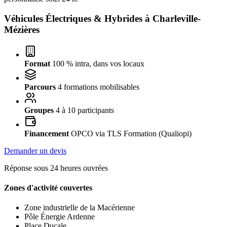
Véhicules Électriques & Hybrides à
Charleville-
Mézières
Format
100 % intra, dans vos locaux
Parcours
4 formations mobilisables
Groupes
4 à 10 participants
Financement
OPCO via TLS Formation (Qualiopi)
Demander un devis
Réponse sous 24 heures ouvrées
Zones d'activité couvertes
Zone industrielle de la Macérienne
Pôle Énergie Ardenne
Place Ducale