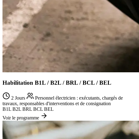
Habilitation B1L / B2L / BRL / BCL / BEL
2 Jours
Personnel électricien : exécutants, chargés de
travaux, responsables d'interventions et de consignation
B1L
B2L
BRL
BCL
BEL
Voir le programme