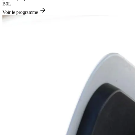
B0L
Voir le programme