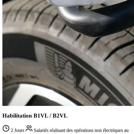
Habilitation B1VL / B2VL
2 Jours
Salariés réalisant des opérations non électriques au