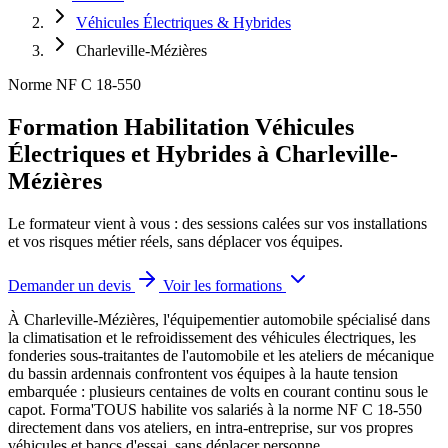
Véhicules Électriques & Hybrides
Charleville-Mézières
Norme NF C 18-550
Formation Habilitation Véhicules
Électriques et Hybrides à Charleville-
Mézières
Le formateur vient à vous : des sessions calées sur vos installations
et vos risques métier réels, sans déplacer vos équipes.
Demander un devis
Voir les formations
À Charleville-Mézières, l'équipementier automobile spécialisé dans
la climatisation et le refroidissement des véhicules électriques, les
fonderies sous-traitantes de l'automobile et les ateliers de mécanique
du bassin ardennais confrontent vos équipes à la haute tension
embarquée : plusieurs centaines de volts en courant continu sous le
capot.
Forma'TOUS habilite vos salariés à la norme NF C 18-550
directement dans vos ateliers, en intra-entreprise, sur vos propres
véhicules et bancs d'essai, sans déplacer personne.