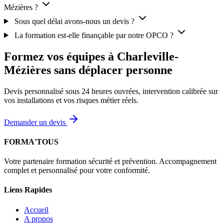
Mézières ?
Sous quel délai avons-nous un devis ?
La formation est-elle finançable par notre OPCO ?
Formez vos équipes à Charleville-
Mézières sans déplacer personne
Devis personnalisé sous 24 heures ouvrées, intervention calibrée sur
vos installations et vos risques métier réels.
Demander un devis
FORMA'TOUS
Votre partenaire formation sécurité et prévention. Accompagnement
complet et personnalisé pour votre conformité.
Liens Rapides
Accueil
A propos