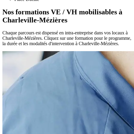
Nos formations VE / VH mobilisables à
Charleville-Mézières
Chaque parcours est dispensé en intra-entreprise dans vos locaux à
Charleville-Mézières. Cliquez sur une formation pour le programme,
la durée et les modalités d'intervention à Charleville-Mézières.