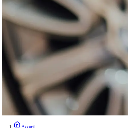
Accueil