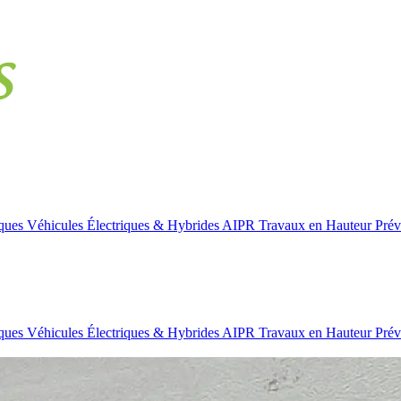
iques
Véhicules Électriques & Hybrides
AIPR
Travaux en Hauteur
Prév
iques
Véhicules Électriques & Hybrides
AIPR
Travaux en Hauteur
Prév