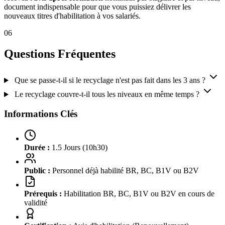
document indispensable pour que vous puissiez délivrer les
nouveaux titres d'habilitation à vos salariés.
06
Questions Fréquentes
Que se passe-t-il si le recyclage n'est pas fait dans les 3 ans ?
Le recyclage couvre-t-il tous les niveaux en même temps ?
Informations Clés
Durée :
1.5 Jours (10h30)
Public :
Personnel déjà habilité BR, BC, B1V ou B2V
Prérequis :
Habilitation BR, BC, B1V ou B2V en cours de
validité