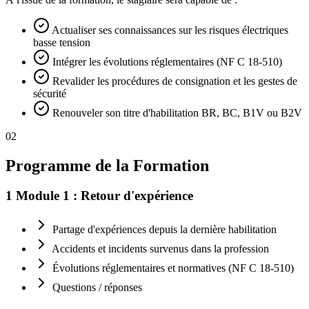
Actualiser ses connaissances sur les risques électriques
basse tension
Intégrer les évolutions réglementaires (NF C 18-510)
Revalider les procédures de consignation et les gestes de
sécurité
Renouveler son titre d'habilitation BR, BC, B1V ou B2V
02
Programme de la Formation
1
Module 1 : Retour d'expérience
Partage d'expériences depuis la dernière habilitation
Accidents et incidents survenus dans la profession
Évolutions réglementaires et normatives (NF C 18-510)
Questions / réponses