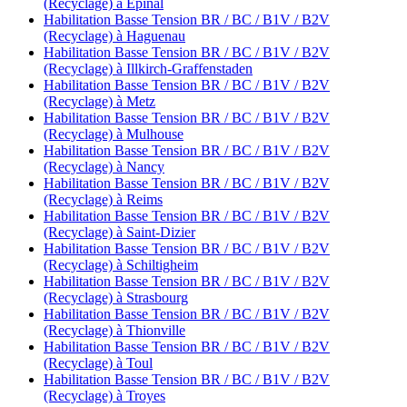
(Recyclage) à Épinal
Habilitation Basse Tension BR / BC / B1V / B2V
(Recyclage) à Haguenau
Habilitation Basse Tension BR / BC / B1V / B2V
(Recyclage) à Illkirch-Graffenstaden
Habilitation Basse Tension BR / BC / B1V / B2V
(Recyclage) à Metz
Habilitation Basse Tension BR / BC / B1V / B2V
(Recyclage) à Mulhouse
Habilitation Basse Tension BR / BC / B1V / B2V
(Recyclage) à Nancy
Habilitation Basse Tension BR / BC / B1V / B2V
(Recyclage) à Reims
Habilitation Basse Tension BR / BC / B1V / B2V
(Recyclage) à Saint-Dizier
Habilitation Basse Tension BR / BC / B1V / B2V
(Recyclage) à Schiltigheim
Habilitation Basse Tension BR / BC / B1V / B2V
(Recyclage) à Strasbourg
Habilitation Basse Tension BR / BC / B1V / B2V
(Recyclage) à Thionville
Habilitation Basse Tension BR / BC / B1V / B2V
(Recyclage) à Toul
Habilitation Basse Tension BR / BC / B1V / B2V
(Recyclage) à Troyes