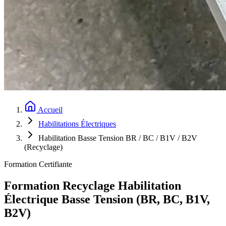
Accueil
Habilitations Électriques
Habilitation Basse Tension BR / BC / B1V / B2V
(Recyclage)
Formation Certifiante
Formation Recyclage Habilitation
Électrique Basse Tension (BR, BC, B1V,
B2V)