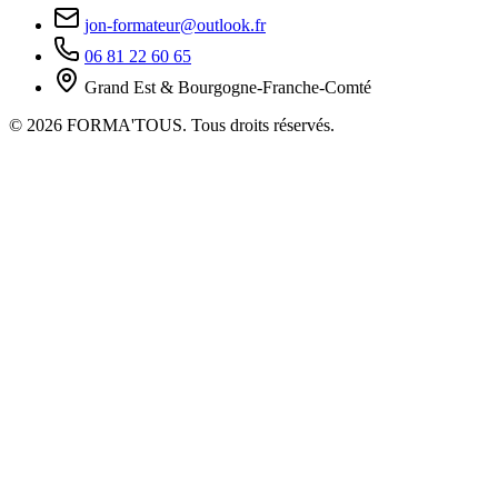
jon-formateur@outlook.fr
06 81 22 60 65
Grand Est & Bourgogne-Franche-Comté
© 2026 FORMA'TOUS. Tous droits réservés.