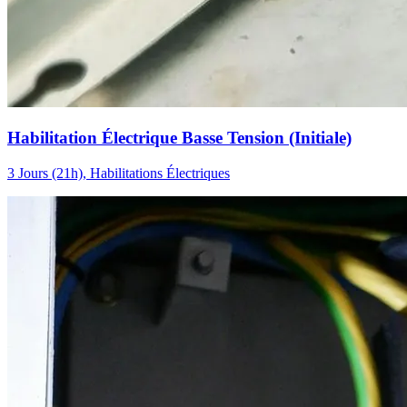
Habilitation Électrique Basse Tension (Initiale)
3 Jours (21h), Habilitations Électriques