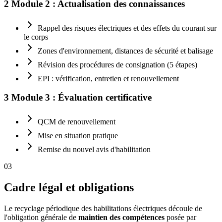
2
Module 2 : Actualisation des connaissances
Rappel des risques électriques et des effets du courant sur
le corps
Zones d'environnement, distances de sécurité et balisage
Révision des procédures de consignation (5 étapes)
EPI : vérification, entretien et renouvellement
3
Module 3 : Évaluation certificative
QCM de renouvellement
Mise en situation pratique
Remise du nouvel avis d'habilitation
03
Cadre légal et obligations
Le recyclage périodique des habilitations électriques découle de
l'obligation générale de
maintien des compétences
posée par