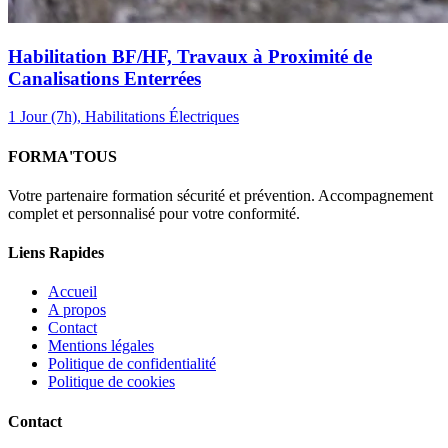
Habilitation BF/HF, Travaux à Proximité de
Canalisations Enterrées
1 Jour (7h), Habilitations Électriques
FORMA'TOUS
Votre partenaire formation sécurité et prévention. Accompagnement
complet et personnalisé pour votre conformité.
Liens Rapides
Accueil
A propos
Contact
Mentions légales
Politique de confidentialité
Politique de cookies
Contact