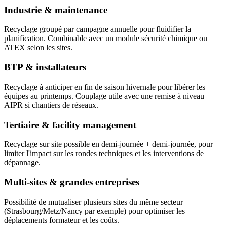
Industrie & maintenance
Recyclage groupé par campagne annuelle pour fluidifier la
planification. Combinable avec un module sécurité chimique ou
ATEX selon les sites.
BTP & installateurs
Recyclage à anticiper en fin de saison hivernale pour libérer les
équipes au printemps. Couplage utile avec une remise à niveau
AIPR si chantiers de réseaux.
Tertiaire & facility management
Recyclage sur site possible en demi-journée + demi-journée, pour
limiter l'impact sur les rondes techniques et les interventions de
dépannage.
Multi-sites & grandes entreprises
Possibilité de mutualiser plusieurs sites du même secteur
(Strasbourg/Metz/Nancy par exemple) pour optimiser les
déplacements formateur et les coûts.