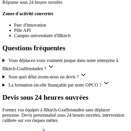
Réponse sous 24 heures ouvrées
Zones d'activité couvertes
Parc d'innovation
Pôle API
Campus universitaire d'Illkirch
Questions fréquentes
Vous déplacez-vous vraiment jusque dans notre entreprise à
Illkirch-Graffenstaden ?
Sous quel délai avons-nous un devis ?
La formation est-elle finançable par notre OPCO ?
Devis sous 24 heures ouvrées
Formez vos équipes à Illkirch-Graffenstaden sans déplacer
personne. Devis personnalisé sous 24 heures ouvrées, intervention
calibrée sur vos risques métier.