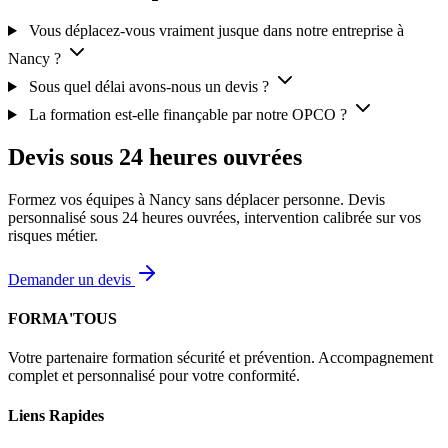
Vous déplacez-vous vraiment jusque dans notre entreprise à
Nancy ?
Sous quel délai avons-nous un devis ?
La formation est-elle finançable par notre OPCO ?
Devis sous 24 heures ouvrées
Formez vos équipes à Nancy sans déplacer personne. Devis
personnalisé sous 24 heures ouvrées, intervention calibrée sur vos
risques métier.
Demander un devis
FORMA'TOUS
Votre partenaire formation sécurité et prévention. Accompagnement
complet et personnalisé pour votre conformité.
Liens Rapides