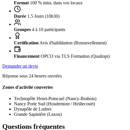
Format
100 % intra, dans vos locaux
Durée
1.5 Jours (10h30)
Groupes
4 à 10 participants
Certification
Avis d'habilitation (Renouvellement)
Financement
OPCO via TLS Formation (Qualiopi)
Demander un devis
Réponse sous 24 heures ouvrées
Zones d'activité couvertes
Technopôle Henri-Poincaré (Nancy-Brabois)
Nancy Porte Sud (Houdemont / Heillecourt)
Dynapôle de Ludres
Grande Sapinière (Laxou)
Questions fréquentes