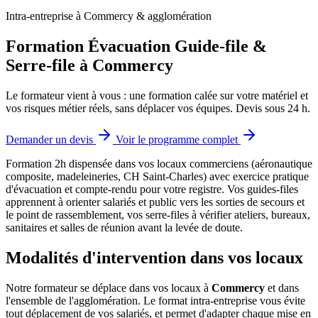
Intra-entreprise à Commercy & agglomération
Formation Évacuation Guide-file &
Serre-file à Commercy
Le formateur vient à vous : une formation calée sur votre matériel et
vos risques métier réels, sans déplacer vos équipes. Devis sous 24 h.
Demander un devis
Voir le programme complet
Formation 2h dispensée dans vos locaux commerciens (aéronautique
composite, madeleineries, CH Saint-Charles) avec exercice pratique
d'évacuation et compte-rendu pour votre registre.
Vos guides-files
apprennent à orienter salariés et public vers les sorties de secours et
le point de rassemblement, vos serre-files à vérifier ateliers, bureaux,
sanitaires et salles de réunion avant la levée de doute.
Modalités d'intervention dans vos locaux
Notre formateur se déplace dans vos locaux à
Commercy
et dans
l'ensemble de l'agglomération. Le format intra-entreprise vous évite
tout déplacement de vos salariés, et permet d'adapter chaque mise en