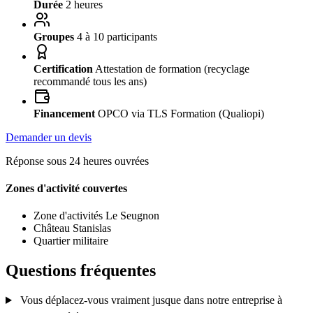
Durée
2 heures
Groupes
4 à 10 participants
Certification
Attestation de formation (recyclage
recommandé tous les ans)
Financement
OPCO via TLS Formation (Qualiopi)
Demander un devis
Réponse sous 24 heures ouvrées
Zones d'activité couvertes
Zone d'activités Le Seugnon
Château Stanislas
Quartier militaire
Questions fréquentes
Vous déplacez-vous vraiment jusque dans notre entreprise à