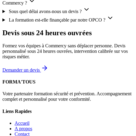
Commercy ?
Sous quel délai avons-nous un devis ?
La formation est-elle finançable par notre OPCO ?
Devis sous 24 heures ouvrées
Formez vos équipes à Commercy sans déplacer personne. Devis
personnalisé sous 24 heures ouvrées, intervention calibrée sur vos
risques métier.
Demander un devis
FORMA'TOUS
Votre partenaire formation sécurité et prévention. Accompagnement
complet et personnalisé pour votre conformité.
Liens Rapides
Accueil
A propos
Contact