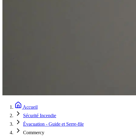
Accueil
Sécurité Incendie
Évacuation - Guide et Serre-file
Commercy