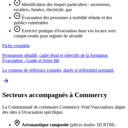
Identification des risques particuliers : ascenseurs,
escaliers, fumées, électricité, gaz
Évacuation des personnes à mobilité réduite et des
publics vulnérables
Exercice pratique d'évacuation dans vos locaux avec
compte-rendu pour registre de sécurité
Fiche complète
Programme détaillé, cadre légal et objectifs de la formation
Évacuation - Guide et Serre-file
Le contenu de référence complet, durée et référentiel normatif.
Secteurs accompagnés à Commercy
La Communauté de communes Commercy-Void-Vaucouleurs aligne
des sites à l'évacuation spécifique.
Aéronautique composite
(pièces tissées 3D RTM) :