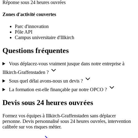
Réponse sous 24 heures ouvrées
Zones d'activité couvertes
Parc d'innovation
Pôle API
Campus universitaire d'Illkirch
Questions fréquentes
Vous déplacez-vous vraiment jusque dans notre entreprise à
Illkirch-Graffenstaden ?
Sous quel délai avons-nous un devis ?
La formation est-elle finançable par notre OPCO ?
Devis sous 24 heures ouvrées
Formez vos équipes à Illkirch-Graffenstaden sans déplacer
personne. Devis personnalisé sous 24 heures ouvrées, intervention
calibrée sur vos risques métier.