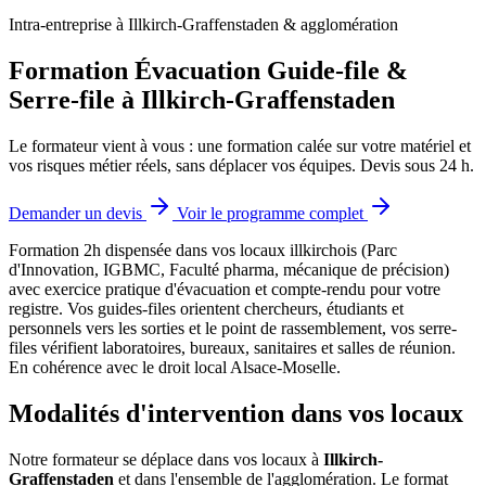
Intra-entreprise à Illkirch-Graffenstaden & agglomération
Formation Évacuation Guide-file &
Serre-file à Illkirch-Graffenstaden
Le formateur vient à vous : une formation calée sur votre matériel et
vos risques métier réels, sans déplacer vos équipes. Devis sous 24 h.
Demander un devis
Voir le programme complet
Formation 2h dispensée dans vos locaux illkirchois (Parc
d'Innovation, IGBMC, Faculté pharma, mécanique de précision)
avec exercice pratique d'évacuation et compte-rendu pour votre
registre.
Vos guides-files orientent chercheurs, étudiants et
personnels vers les sorties et le point de rassemblement, vos serre-
files vérifient laboratoires, bureaux, sanitaires et salles de réunion.
En cohérence avec le droit local Alsace-Moselle.
Modalités d'intervention dans vos locaux
Notre formateur se déplace dans vos locaux à
Illkirch-
Graffenstaden
et dans l'ensemble de l'agglomération. Le format