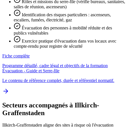
Rôles et missions du serre-file (vérifie bureaux, sanitaires,
salles de réunion, ascenseurs)
Identification des risques particuliers : ascenseurs,
escaliers, fumées, électricité, gaz
Évacuation des personnes à mobilité réduite et des
publics vulnérables
Exercice pratique d'évacuation dans vos locaux avec
compte-rendu pour registre de sécurité
Fiche complète
Programme détaillé, cadre légal et objectifs de la formation
Évacuation - Guide et Serre-file
Le contenu de référence complet, durée et référentiel normatif.
Secteurs accompagnés à Illkirch-
Graffenstaden
Illkirch-Graffenstaden aligne des sites à risque où l'évacuation