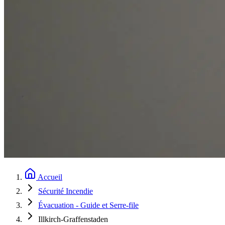
Accueil
Sécurité Incendie
Évacuation - Guide et Serre-file
Illkirch-Graffenstaden