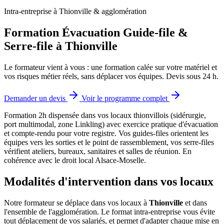
Intra-entreprise à Thionville & agglomération
Formation Évacuation Guide-file &
Serre-file à Thionville
Le formateur vient à vous : une formation calée sur votre matériel et
vos risques métier réels, sans déplacer vos équipes. Devis sous 24 h.
Demander un devis
Voir le programme complet
Formation 2h dispensée dans vos locaux thionvillois (sidérurgie,
port multimodal, zone Linkling) avec exercice pratique d'évacuation
et compte-rendu pour votre registre.
Vos guides-files orientent les
équipes vers les sorties et le point de rassemblement, vos serre-files
vérifient ateliers, bureaux, sanitaires et salles de réunion. En
cohérence avec le droit local Alsace-Moselle.
Modalités d'intervention dans vos locaux
Notre formateur se déplace dans vos locaux à
Thionville
et dans
l'ensemble de l'agglomération. Le format intra-entreprise vous évite
tout déplacement de vos salariés, et permet d'adapter chaque mise en