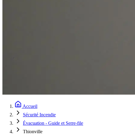
Accueil
Sécurité Incendie
Évacuation - Guide et Serre-file
Thionville