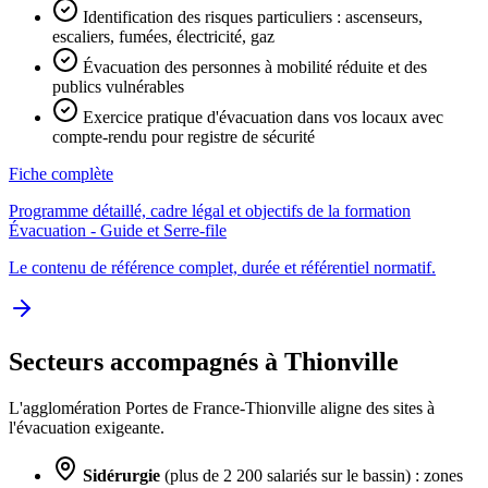
Identification des risques particuliers : ascenseurs,
escaliers, fumées, électricité, gaz
Évacuation des personnes à mobilité réduite et des
publics vulnérables
Exercice pratique d'évacuation dans vos locaux avec
compte-rendu pour registre de sécurité
Fiche complète
Programme détaillé, cadre légal et objectifs de la formation
Évacuation - Guide et Serre-file
Le contenu de référence complet, durée et référentiel normatif.
Secteurs accompagnés à Thionville
L'agglomération Portes de France-Thionville aligne des sites à
l'évacuation exigeante.
Sidérurgie
(plus de 2 200 salariés sur le bassin) : zones