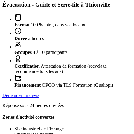
Évacuation - Guide et Serre-file à
Thionville
Format
100 % intra, dans vos locaux
Durée
2 heures
Groupes
4 à 10 participants
Certification
Attestation de formation (recyclage
recommandé tous les ans)
Financement
OPCO via TLS Formation (Qualiopi)
Demander un devis
Réponse sous 24 heures ouvrées
Zones d'activité couvertes
Site industriel de Florange