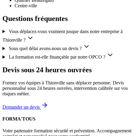
Quartier Beauregard
Centre-ville
Questions fréquentes
Vous déplacez-vous vraiment jusque dans notre entreprise à
Thionville ?
Sous quel délai avons-nous un devis ?
La formation est-elle finançable par notre OPCO ?
Devis sous 24 heures ouvrées
Formez vos équipes à Thionville sans déplacer personne. Devis
personnalisé sous 24 heures ouvrées, intervention calibrée sur vos
risques métier.
Demander un devis
FORMA'TOUS
Votre partenaire formation sécurité et prévention. Accompagnement