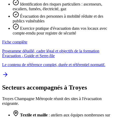
Identification des risques particuliers : ascenseurs,
escaliers, fumées, électricité, gaz
Évacuation des personnes à mobilité réduite et des
publics vulnérables
Exercice pratique d'évacuation dans vos locaux avec
compte-rendu pour registre de sécurité
Fiche complète
Programme détaillé, cadre légal et objectifs de la formation
Évacuation - Guide et Serre-file
Le contenu de référence complet, durée et référentiel normatif.
Secteurs accompagnés à Troyes
Troyes Champagne Métropole réunit des sites à l'évacuation
exigeante.
Textile et maille
: ateliers aux équipes nombreuses sur