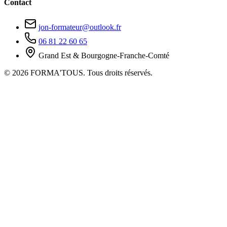
Contact
jon-formateur@outlook.fr
06 81 22 60 65
Grand Est & Bourgogne-Franche-Comté
© 2026 FORMA'TOUS. Tous droits réservés.