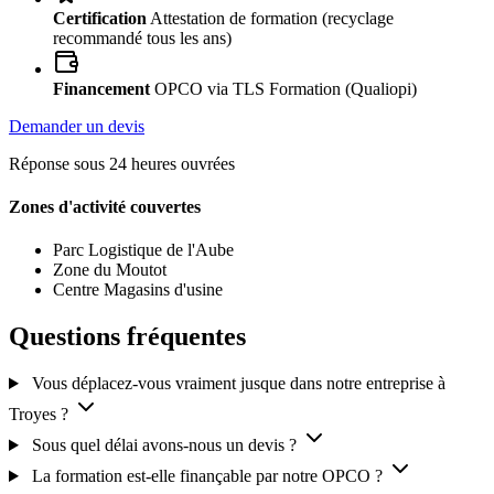
Certification
Attestation de formation (recyclage
recommandé tous les ans)
Financement
OPCO via TLS Formation (Qualiopi)
Demander un devis
Réponse sous 24 heures ouvrées
Zones d'activité couvertes
Parc Logistique de l'Aube
Zone du Moutot
Centre Magasins d'usine
Questions fréquentes
Vous déplacez-vous vraiment jusque dans notre entreprise à
Troyes ?
Sous quel délai avons-nous un devis ?
La formation est-elle finançable par notre OPCO ?