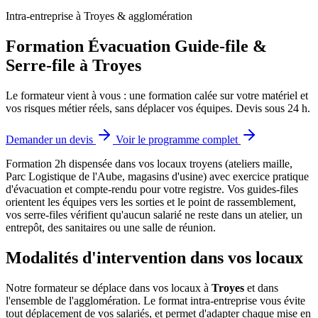
Intra-entreprise à Troyes & agglomération
Formation Évacuation Guide-file &
Serre-file à Troyes
Le formateur vient à vous : une formation calée sur votre matériel et
vos risques métier réels, sans déplacer vos équipes. Devis sous 24 h.
Demander un devis
Voir le programme complet
Formation 2h dispensée dans vos locaux troyens (ateliers maille,
Parc Logistique de l'Aube, magasins d'usine) avec exercice pratique
d'évacuation et compte-rendu pour votre registre.
Vos guides-files
orientent les équipes vers les sorties et le point de rassemblement,
vos serre-files vérifient qu'aucun salarié ne reste dans un atelier, un
entrepôt, des sanitaires ou une salle de réunion.
Modalités d'intervention dans vos locaux
Notre formateur se déplace dans vos locaux à
Troyes
et dans
l'ensemble de l'agglomération. Le format intra-entreprise vous évite
tout déplacement de vos salariés, et permet d'adapter chaque mise en