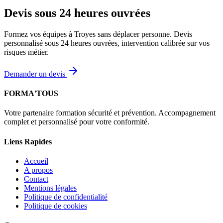
Devis sous 24 heures ouvrées
Formez vos équipes à Troyes sans déplacer personne. Devis
personnalisé sous 24 heures ouvrées, intervention calibrée sur vos
risques métier.
Demander un devis
FORMA'TOUS
Votre partenaire formation sécurité et prévention. Accompagnement
complet et personnalisé pour votre conformité.
Liens Rapides
Accueil
A propos
Contact
Mentions légales
Politique de confidentialité
Politique de cookies