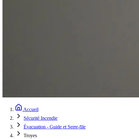
Accueil
Sécurité Incendie
Évacuation - Guide et Serre-file
Troyes