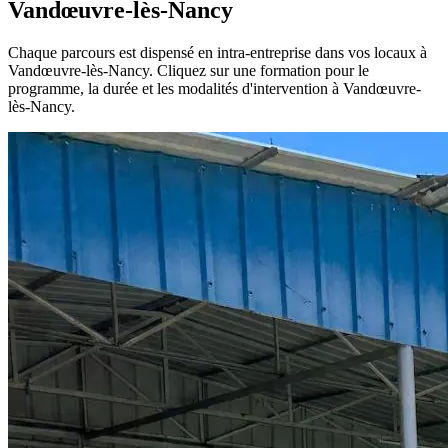
Vandœuvre-lès-Nancy
Chaque parcours est dispensé en intra-entreprise dans vos locaux à
Vandœuvre-lès-Nancy. Cliquez sur une formation pour le
programme, la durée et les modalités d'intervention à Vandœuvre-
lès-Nancy.