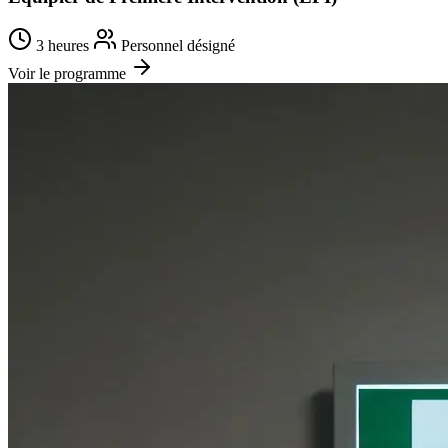
3 heures
Personnel désigné
Voir le programme