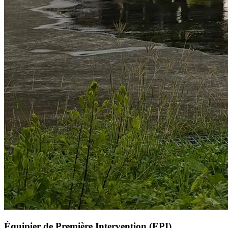
Équipier de Première Intervention (EPI)