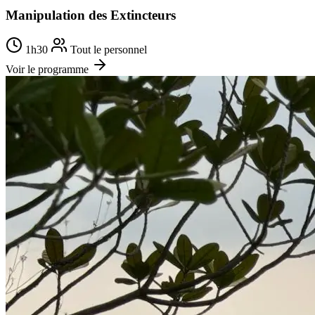
Manipulation des Extincteurs
1h30
Tout le personnel
Voir le programme