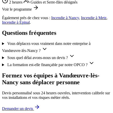
2 heures
Guides et Serre-files désignés
Voir le programme
Également près de chez vous :
Incendie à Nancy
,
Incendie à Metz
,
Incendie à Épinal
.
Questions fréquentes
Vous déplacez-vous vraiment dans notre entreprise à
Vandœuvre-lès-Nancy ?
Sous quel délai avons-nous un devis ?
La formation est-elle finançable par notre OPCO ?
Formez vos équipes à Vandœuvre-lès-
Nancy sans déplacer personne
Devis personnalisé sous 24 heures ouvrées, intervention calibrée sur
vos installations et vos risques métier réels.
Demander un devis