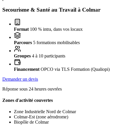
Secourisme & Santé au Travail à
Colmar
Format
100 % intra, dans vos locaux
Parcours
5 formations mobilisables
Groupes
4 à 10 participants
Financement
OPCO via TLS Formation (Qualiopi)
Demander un devis
Réponse sous 24 heures ouvrées
Zones d'activité couvertes
Zone Industrielle Nord de Colmar
Colmar-Est (zone aérodrome)
Biopôle de Colmar