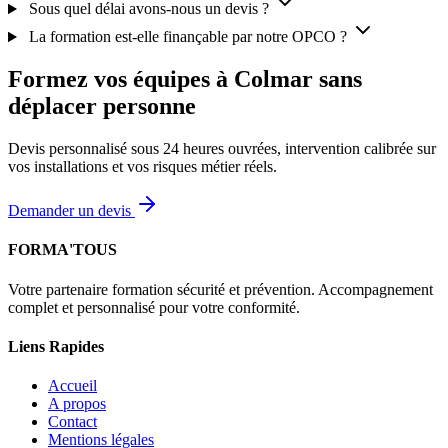
Sous quel délai avons-nous un devis ?
La formation est-elle finançable par notre OPCO ?
Formez vos équipes à Colmar sans
déplacer personne
Devis personnalisé sous 24 heures ouvrées, intervention calibrée sur
vos installations et vos risques métier réels.
Demander un devis
FORMA'TOUS
Votre partenaire formation sécurité et prévention. Accompagnement
complet et personnalisé pour votre conformité.
Liens Rapides
Accueil
A propos
Contact
Mentions légales