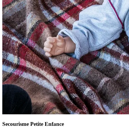
Secourisme Petite Enfance