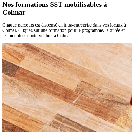
Nos formations SST mobilisables à
Colmar
Chaque parcours est dispensé en intra-entreprise dans vos locaux à
Colmar. Cliquez sur une formation pour le programme, la durée et
les modalités d'intervention à Colmar.