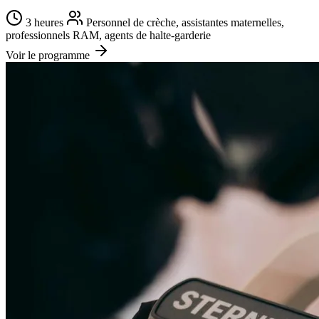
3 heures
Personnel de crèche, assistantes maternelles,
professionnels RAM, agents de halte-garderie
Voir le programme