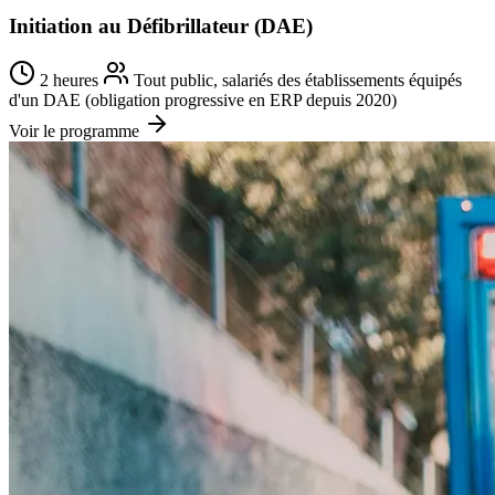
Initiation au Défibrillateur (DAE)
2 heures
Tout public, salariés des établissements équipés
d'un DAE (obligation progressive en ERP depuis 2020)
Voir le programme