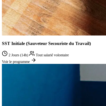
SST Initiale (Sauveteur Secouriste du Travail)
2 Jours (14h)
Tout salarié volontaire
Voir le programme