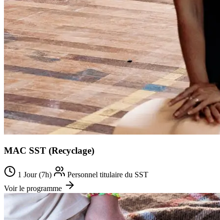
MAC SST (Recyclage)
1 Jour (7h)
Personnel titulaire du SST
Voir le programme