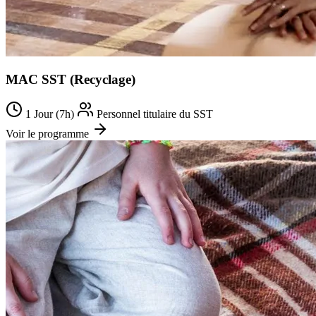
MAC SST (Recyclage)
1 Jour (7h)
Personnel titulaire du SST
Voir le programme