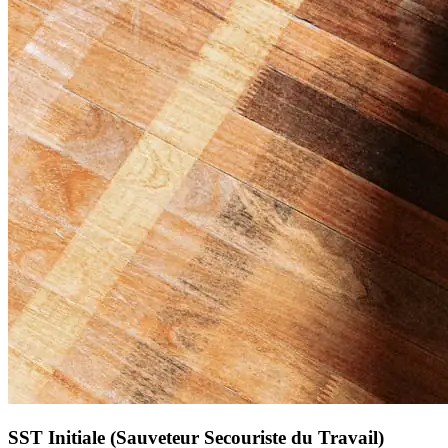
SST Initiale (Sauveteur Secouriste du Travail)