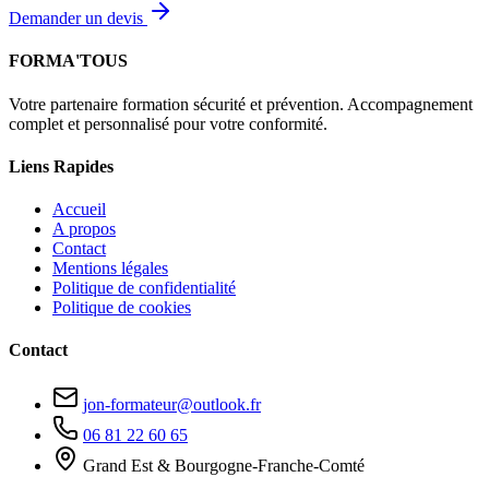
Demander un devis
FORMA'TOUS
Votre partenaire formation sécurité et prévention. Accompagnement
complet et personnalisé pour votre conformité.
Liens Rapides
Accueil
A propos
Contact
Mentions légales
Politique de confidentialité
Politique de cookies
Contact
jon-formateur@outlook.fr
06 81 22 60 65
Grand Est & Bourgogne-Franche-Comté