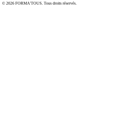
© 2026 FORMA'TOUS. Tous droits réservés.