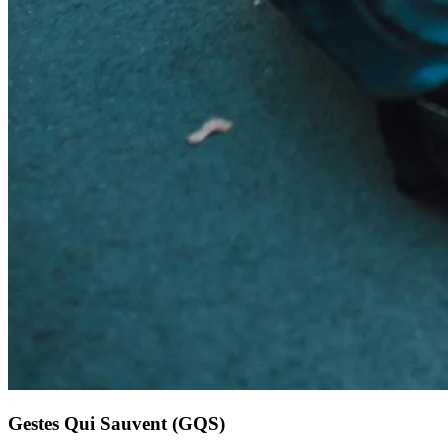
Gestes Qui Sauvent (GQS)