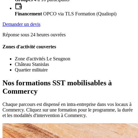
Financement
OPCO via TLS Formation (Qualiopi)
Demander un devis
Réponse sous 24 heures ouvrées
Zones d'activité couvertes
Zone d'activités Le Seugnon
Château Stanislas
Quartier militaire
Nos formations SST mobilisables à
Commercy
Chaque parcours est dispensé en intra-entreprise dans vos locaux à
Commercy. Cliquez sur une formation pour le programme, la durée
et les modalités d'intervention à Commercy.