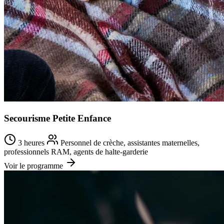
Secourisme Petite Enfance
3 heures
Personnel de crèche, assistantes maternelles,
professionnels RAM, agents de halte-garderie
Voir le programme