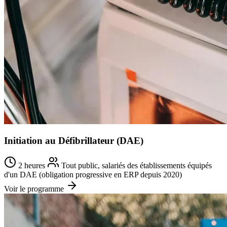
Initiation au Défibrillateur (DAE)
2 heures
Tout public, salariés des établissements équipés
d'un DAE (obligation progressive en ERP depuis 2020)
Voir le programme