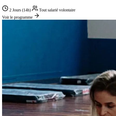
2 Jours (14h)
Tout salarié volontaire
Voir le programme