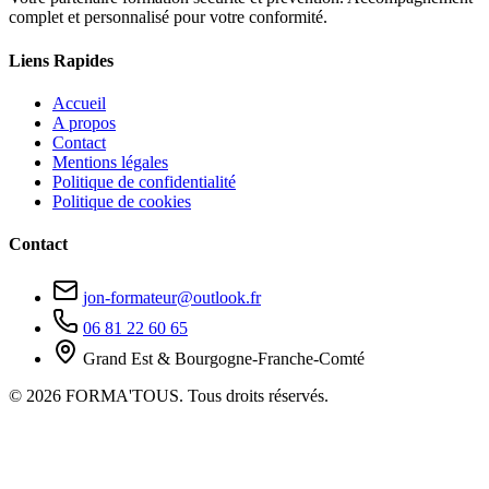
complet et personnalisé pour votre conformité.
Liens Rapides
Accueil
A propos
Contact
Mentions légales
Politique de confidentialité
Politique de cookies
Contact
jon-formateur@outlook.fr
06 81 22 60 65
Grand Est & Bourgogne-Franche-Comté
© 2026 FORMA'TOUS. Tous droits réservés.