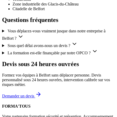
Zone industrielle des Glacis-du-Château
Citadelle de Belfort
Questions fréquentes
Vous déplacez-vous vraiment jusque dans notre entreprise à
Belfort ?
Sous quel délai avons-nous un devis ?
La formation est-elle finançable par notre OPCO ?
Devis sous 24 heures ouvrées
Formez vos équipes à Belfort sans déplacer personne. Devis
personnalisé sous 24 heures ouvrées, intervention calibrée sur vos
risques métier.
Demander un devis
FORMA'TOUS
Votre partenaire formation sécurité et prévention. Accompagnement