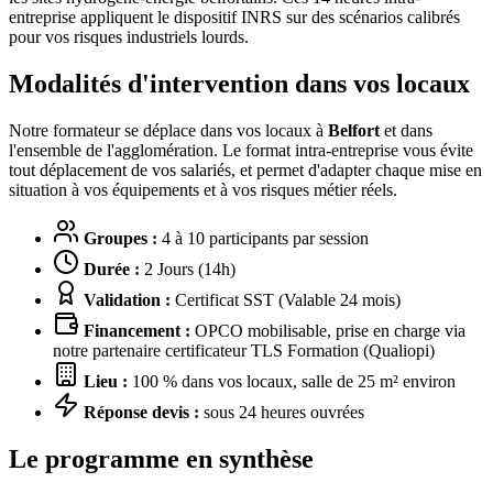
entreprise appliquent le dispositif INRS sur des scénarios calibrés
pour vos risques industriels lourds.
Modalités d'intervention dans vos locaux
Notre formateur se déplace dans vos locaux à
Belfort
et dans
l'ensemble de l'agglomération. Le format intra-entreprise vous évite
tout déplacement de vos salariés, et permet d'adapter chaque mise en
situation à vos équipements et à vos risques métier réels.
Groupes :
4 à 10 participants par session
Durée :
2 Jours (14h)
Validation :
Certificat SST (Valable 24 mois)
Financement :
OPCO mobilisable, prise en charge via
notre partenaire certificateur TLS Formation (Qualiopi)
Lieu :
100 % dans vos locaux, salle de 25 m² environ
Réponse devis :
sous 24 heures ouvrées
Le programme en synthèse