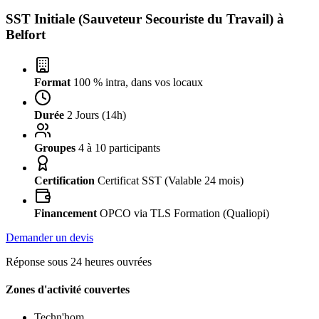
SST Initiale (Sauveteur Secouriste du Travail) à
Belfort
Format
100 % intra, dans vos locaux
Durée
2 Jours (14h)
Groupes
4 à 10 participants
Certification
Certificat SST (Valable 24 mois)
Financement
OPCO via TLS Formation (Qualiopi)
Demander un devis
Réponse sous 24 heures ouvrées
Zones d'activité couvertes
Techn'hom