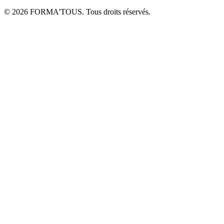
© 2026 FORMA'TOUS. Tous droits réservés.