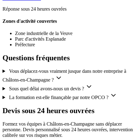
Réponse sous 24 heures ouvrées
Zones d'activité couvertes
Zone industrielle de la Veuve
Parc d'activités Esplanade
Préfecture
Questions fréquentes
Vous déplacez-vous vraiment jusque dans notre entreprise à
Châlons-en-Champagne ?
Sous quel délai avons-nous un devis ?
La formation est-elle finançable par notre OPCO ?
Devis sous 24 heures ouvrées
Formez vos équipes à Châlons-en-Champagne sans déplacer
personne. Devis personnalisé sous 24 heures ouvrées, intervention
calibrée sur vos risques métier.