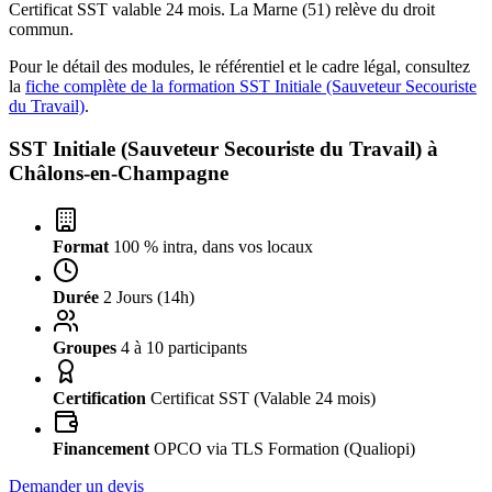
Certificat SST valable 24 mois. La Marne (51) relève du droit
commun.
Pour le détail des modules, le référentiel et le cadre légal, consultez
la
fiche complète de la formation SST Initiale (Sauveteur Secouriste
du Travail)
.
SST Initiale (Sauveteur Secouriste du Travail) à
Châlons-en-Champagne
Format
100 % intra, dans vos locaux
Durée
2 Jours (14h)
Groupes
4 à 10 participants
Certification
Certificat SST (Valable 24 mois)
Financement
OPCO via TLS Formation (Qualiopi)
Demander un devis