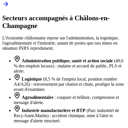
Secteurs accompagnés à Châlons-en-
Champagne
L'économie châlonnaise repose sur l'administration, la logistique,
l'agroalimentaire et l'industrie, autant de postes que nos mises en
situation INRS reproduisent.
Administration publique, santé et action sociale
(49,6
% des emplois locaux) : malaise et accueil de public, PLS et
alerte.
Logistique
(8,5 % de l'emploi local, position routière
A4/A26) : renversement par chariot et chute, protéger la zone
avant d'examiner.
Agroalimentaire
: coupure et brûlure, compression et
message d'alerte.
Industrie manufacturière et BTP
(Parc industriel de
Recy-Saint-Martin) : accident chimique, mise à l'abri et
message d'alerte structuré.