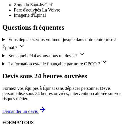
Zone du Saut-le-Cerf
Parc d'activités La Voivre
Imagerie d'Épinal
Questions fréquentes
Vous déplacez-vous vraiment jusque dans notre entreprise à
Épinal ?
Sous quel délai avons-nous un devis ?
La formation est-elle finançable par notre OPCO ?
Devis sous 24 heures ouvrées
Formez vos équipes à Épinal sans déplacer personne. Devis
personnalisé sous 24 heures ouvrées, intervention calibrée sur vos
risques métier.
Demander un devis
FORMA'TOUS