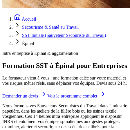
Accueil
Secourisme & Santé au Travail
SST Initiale (Sauveteur Secouriste du Travail)
Épinal
Intra-entreprise à Épinal & agglomération
Formation SST à Épinal pour Entreprises
Le formateur vient à vous : une formation calée sur votre matériel et
vos risques métier réels, sans déplacer vos équipes. Devis sous 24 h.
Demander un devis
Voir le programme complet
Nous formons vos Sauveteurs Secouristes du Travail dans l'industrie
papetière, dans les ateliers de la filière bois ou les usines textile
vosgiennes.
Ces 14 heures intra-entreprise appliquent le dispositif
INRS et entraînent vos équipes spinaliennes aux gestes protéger,
examiner, alerter et secourir, sur des scénarios calibrés pour la