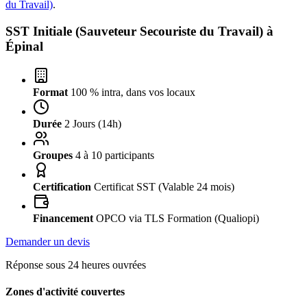
du Travail)
.
SST Initiale (Sauveteur Secouriste du Travail) à
Épinal
Format
100 % intra, dans vos locaux
Durée
2 Jours (14h)
Groupes
4 à 10 participants
Certification
Certificat SST (Valable 24 mois)
Financement
OPCO via TLS Formation (Qualiopi)
Demander un devis
Réponse sous 24 heures ouvrées
Zones d'activité couvertes