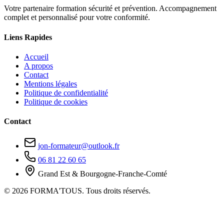
Votre partenaire formation sécurité et prévention. Accompagnement
complet et personnalisé pour votre conformité.
Liens Rapides
Accueil
A propos
Contact
Mentions légales
Politique de confidentialité
Politique de cookies
Contact
jon-formateur@outlook.fr
06 81 22 60 65
Grand Est & Bourgogne-Franche-Comté
© 2026 FORMA'TOUS. Tous droits réservés.