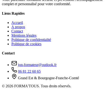
complet et personnalisé pour votre conformité.
Liens Rapides
Accueil
A propos
Contact
Mentions légales
Politique de confidentialité
Politique de cookies
Contact
jon-formateur@outlook.fr
06 81 22 60 65
Grand Est & Bourgogne-Franche-Comté
© 2026 FORMA'TOUS. Tous droits réservés.