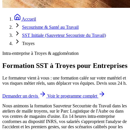
Accueil
Secourisme & Santé au Travail
SST Initiale (Sauveteur Secouriste du Travail)
Troyes
Intra-entreprise à Troyes & agglomération
Formation SST à Troyes pour Entreprises
Le formateur vient à vous : une formation calée sur votre matériel et
vos risques métier réels, sans déplacer vos équipes. Devis sous 24 h.
Demander un devis
Voir le programme complet
Nous animons la formation Sauveteur Secouriste du Travail dans les
ateliers de maille troyens, sur le Parc Logistique de l'Aube ou dans
vos centres de magasins d'usine.
En 14 heures intra-entreprise
conformes au dispositif INRS, vos salariés s'approprient l'analyse de
l'accident et les premiers gestes, sur des scénarios calibrés pour les