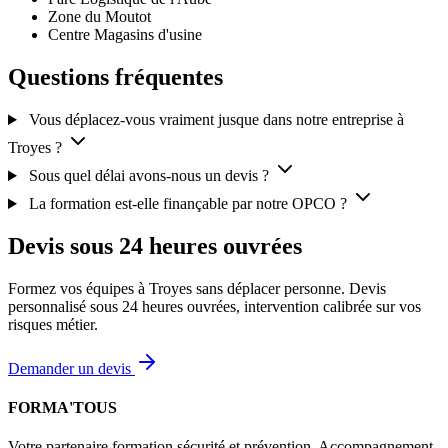
Zone du Moutot
Centre Magasins d'usine
Questions fréquentes
Vous déplacez-vous vraiment jusque dans notre entreprise à
Troyes ?
Sous quel délai avons-nous un devis ?
La formation est-elle finançable par notre OPCO ?
Devis sous 24 heures ouvrées
Formez vos équipes à Troyes sans déplacer personne. Devis
personnalisé sous 24 heures ouvrées, intervention calibrée sur vos
risques métier.
Demander un devis
FORMA'TOUS
Votre partenaire formation sécurité et prévention. Accompagnement