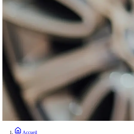
Accueil