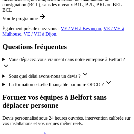
consignation (BCL), sans les niveaux B1L, B2L, BRL ou BEL
BCL
Voir le programme
Également près de chez vous :
VE / VH à Besançon
,
VE / VH à
Mulhouse
,
VE / VH à Dijon
.
Questions fréquentes
Vous déplacez-vous vraiment dans notre entreprise à Belfort ?
Sous quel délai avons-nous un devis ?
La formation est-elle finançable par notre OPCO ?
Formez vos équipes à Belfort sans
déplacer personne
Devis personnalisé sous 24 heures ouvrées, intervention calibrée sur
vos installations et vos risques métier réels.