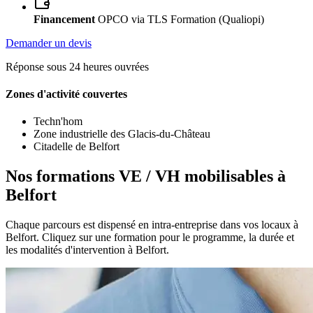
Financement
OPCO via TLS Formation (Qualiopi)
Demander un devis
Réponse sous 24 heures ouvrées
Zones d'activité couvertes
Techn'hom
Zone industrielle des Glacis-du-Château
Citadelle de Belfort
Nos formations VE / VH mobilisables à
Belfort
Chaque parcours est dispensé en intra-entreprise dans vos locaux à
Belfort. Cliquez sur une formation pour le programme, la durée et
les modalités d'intervention à Belfort.