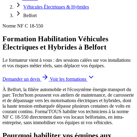
Véhicules Électriques & Hybrides
Belfort
Norme NF C 18-550
Formation Habilitation Véhicules
Électriques et Hybrides à Belfort
Le formateur vient à vous : des sessions calées sur vos installations
et vos risques métier réels, sans déplacer vos équipes.
Demander un devis
Voir les formations
À Belfort, la filière automobile et l'écosystème énergie-transport du
parc Techn'hom poussent vos ateliers de maintenance, de carrosserie
et de dépannage vers les motorisations électriques et hybrides, dont
la haute tension embarquée dépasse plusieurs centaines de volts en
courant continu.
Forma'TOUS habilite vos techniciens à la norme
NF C 18-550 directement dans vos locaux belfortains, en intra-
entreprise, sans immobiliser vos équipes ni vos véhicules.
Pourquoi habiliter vos équipes aux