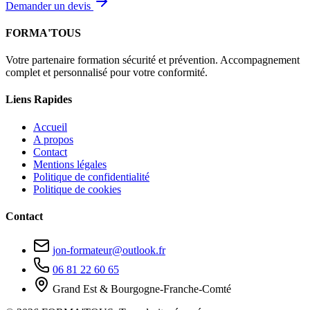
Demander un devis
FORMA'TOUS
Votre partenaire formation sécurité et prévention. Accompagnement
complet et personnalisé pour votre conformité.
Liens Rapides
Accueil
A propos
Contact
Mentions légales
Politique de confidentialité
Politique de cookies
Contact
jon-formateur@outlook.fr
06 81 22 60 65
Grand Est & Bourgogne-Franche-Comté