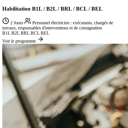
Habilitation B1L / B2L / BRL / BCL / BEL
2 Jours
Personnel électricien : exécutants, chargés de
travaux, responsables d'interventions et de consignation
B1L
B2L
BRL
BCL
BEL
Voir le programme