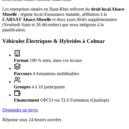
Les entreprises situées en Haut-Rhin relèvent du
droit local Alsace-
Moselle
: régime local d'assurance maladie, affiliation à la
CARSAT Alsace-Moselle
et deux jours fériés supplémentaires
(Vendredi Saint et 26 décembre) que nous intégrons à la
planification.
Véhicules Électriques & Hybrides à
Colmar
Format
100 % intra, dans vos locaux
Parcours
4 formations mobilisables
Groupes
4 à 10 participants
Financement
OPCO via TLS Formation (Qualiopi)
Demander un devis
Réponse sous 24 heures ouvrées