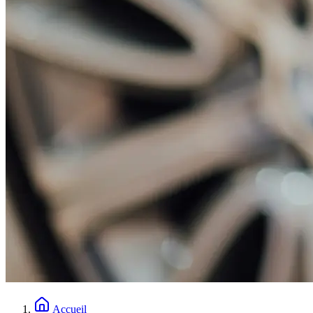
Accueil