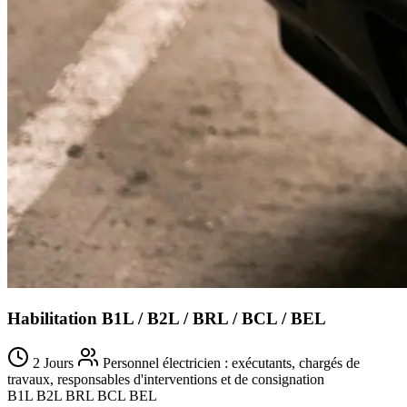
Habilitation B1L / B2L / BRL / BCL / BEL
2 Jours
Personnel électricien : exécutants, chargés de
travaux, responsables d'interventions et de consignation
B1L
B2L
BRL
BCL
BEL