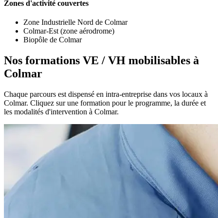
Zones d'activité couvertes
Zone Industrielle Nord de Colmar
Colmar-Est (zone aérodrome)
Biopôle de Colmar
Nos formations VE / VH mobilisables à
Colmar
Chaque parcours est dispensé en intra-entreprise dans vos locaux à
Colmar. Cliquez sur une formation pour le programme, la durée et
les modalités d'intervention à Colmar.