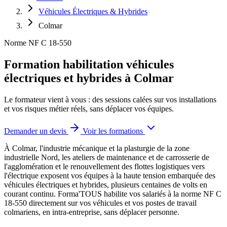
Véhicules Électriques & Hybrides
Colmar
Norme NF C 18-550
Formation habilitation véhicules
électriques et hybrides à Colmar
Le formateur vient à vous : des sessions calées sur vos installations
et vos risques métier réels, sans déplacer vos équipes.
Demander un devis
Voir les formations
À Colmar, l'industrie mécanique et la plasturgie de la zone
industrielle Nord, les ateliers de maintenance et de carrosserie de
l'agglomération et le renouvellement des flottes logistiques vers
l'électrique exposent vos équipes à la haute tension embarquée des
véhicules électriques et hybrides, plusieurs centaines de volts en
courant continu.
Forma'TOUS habilite vos salariés à la norme NF C
18-550 directement sur vos véhicules et vos postes de travail
colmariens, en intra-entreprise, sans déplacer personne.