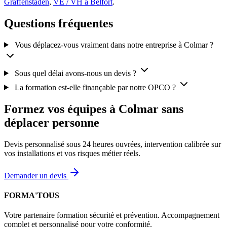
Graffenstaden
,
VE / VH à Belfort
.
Questions fréquentes
Vous déplacez-vous vraiment dans notre entreprise à Colmar ?
Sous quel délai avons-nous un devis ?
La formation est-elle finançable par notre OPCO ?
Formez vos équipes à Colmar sans
déplacer personne
Devis personnalisé sous 24 heures ouvrées, intervention calibrée sur
vos installations et vos risques métier réels.
Demander un devis
FORMA'TOUS
Votre partenaire formation sécurité et prévention. Accompagnement
complet et personnalisé pour votre conformité.