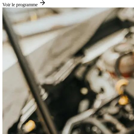
Voir le programme