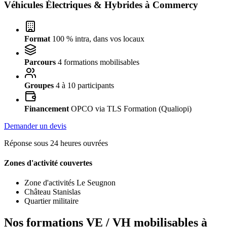
Véhicules Électriques & Hybrides à
Commercy
Format
100 % intra, dans vos locaux
Parcours
4 formations mobilisables
Groupes
4 à 10 participants
Financement
OPCO via TLS Formation (Qualiopi)
Demander un devis
Réponse sous 24 heures ouvrées
Zones d'activité couvertes
Zone d'activités Le Seugnon
Château Stanislas
Quartier militaire
Nos formations VE / VH mobilisables à