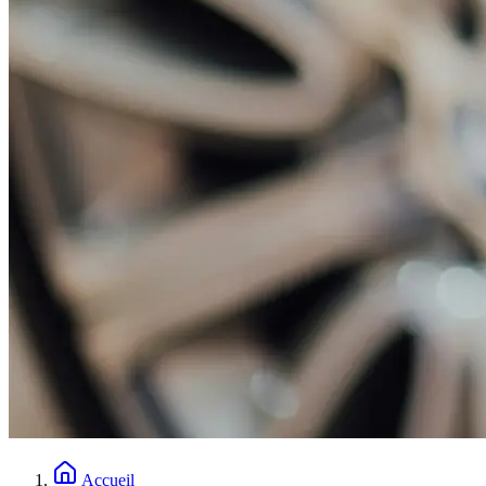
Accueil