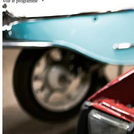
Voir le programme