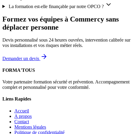
La formation est-elle finançable par notre OPCO ?
Formez vos équipes à Commercy sans
déplacer personne
Devis personnalisé sous 24 heures ouvrées, intervention calibrée sur
vos installations et vos risques métier réels.
Demander un devis
FORMA'TOUS
Votre partenaire formation sécurité et prévention. Accompagnement
complet et personnalisé pour votre conformité.
Liens Rapides
Accueil
A propos
Contact
Mentions légales
Politique de confidentialité