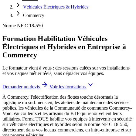
Véhicules Électriques & Hybrides
Commercy
Norme NF C 18-550
Formation Habilitation Véhicules
Électriques et Hybrides en Entreprise à
Commercy
Le formateur vient à vous : des sessions calées sur vos installations
et vos risques métier réels, sans déplacer vos équipes.
Demander un devis
Voir les formations
À Commercy, l'électrification des flottes touche désormais la
logistique du sud-meusien, les ateliers de maintenance des services
publics, les véhicules de la Communauté de communes Commercy-
Void-Vaucouleurs et les artisans du BTP qui renouvellent leurs
utilitaires.
Forma'TOUS habilite vos équipes à intervenir en sécurité
sur véhicules électriques et hybrides selon la norme NF C 18-550,
directement dans vos locaux commerciens, en intra-entreprise et sur
vos propres véhicules.