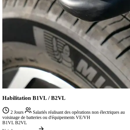
Habilitation B1VL / B2VL
2 Jours
Salariés réalisant des opérations non électriques au
voisinage de batteries ou d'équipements VE/VH
B1VL
B2VL