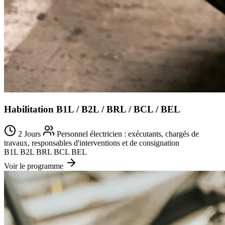
Habilitation B1L / B2L / BRL / BCL / BEL
2 Jours
Personnel électricien : exécutants, chargés de
travaux, responsables d'interventions et de consignation
B1L
B2L
BRL
BCL
BEL
Voir le programme