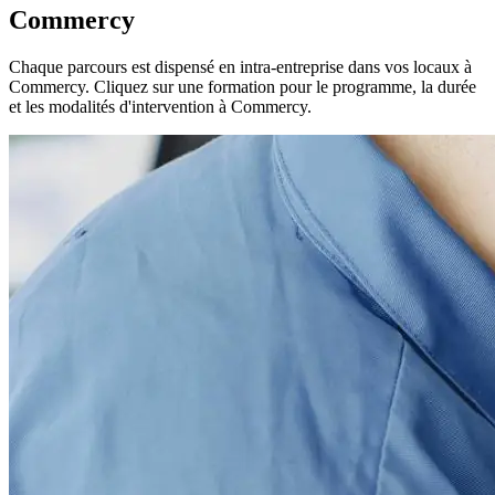
Commercy
Chaque parcours est dispensé en intra-entreprise dans vos locaux à
Commercy. Cliquez sur une formation pour le programme, la durée
et les modalités d'intervention à Commercy.