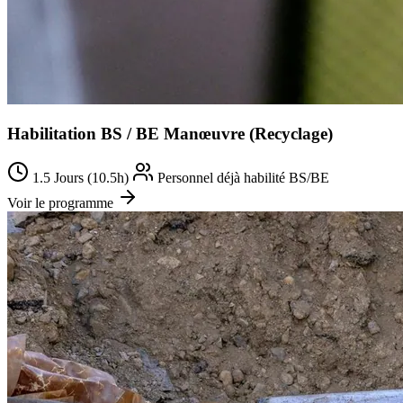
Habilitation BS / BE Manœuvre (Recyclage)
1.5 Jours (10.5h)
Personnel déjà habilité BS/BE
Voir le programme