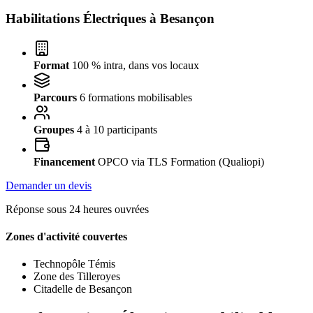
Habilitations Électriques à
Besançon
Format
100 % intra, dans vos locaux
Parcours
6 formations mobilisables
Groupes
4 à 10 participants
Financement
OPCO via TLS Formation (Qualiopi)
Demander un devis
Réponse sous 24 heures ouvrées
Zones d'activité couvertes
Technopôle Témis
Zone des Tilleroyes
Citadelle de Besançon