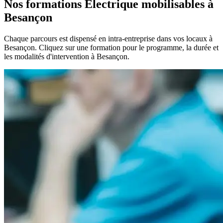
Nos formations Électrique mobilisables à
Besançon
Chaque parcours est dispensé en intra-entreprise dans vos locaux à
Besançon. Cliquez sur une formation pour le programme, la durée et
les modalités d'intervention à Besançon.