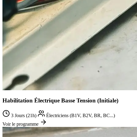
Habilitation Électrique Basse Tension (Initiale)
3 Jours (21h)
Électriciens (B1V, B2V, BR, BC...)
Voir le programme