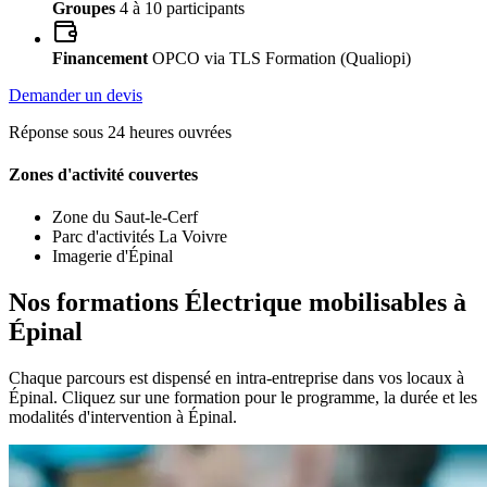
Groupes
4 à 10 participants
Financement
OPCO via TLS Formation (Qualiopi)
Demander un devis
Réponse sous 24 heures ouvrées
Zones d'activité couvertes
Zone du Saut-le-Cerf
Parc d'activités La Voivre
Imagerie d'Épinal
Nos formations Électrique mobilisables à
Épinal
Chaque parcours est dispensé en intra-entreprise dans vos locaux à
Épinal. Cliquez sur une formation pour le programme, la durée et les
modalités d'intervention à Épinal.