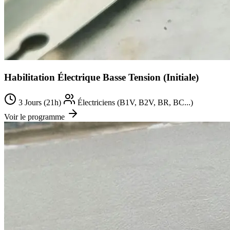
Habilitation Électrique Basse Tension (Initiale)
3 Jours (21h)
Électriciens (B1V, B2V, BR, BC...)
Voir le programme