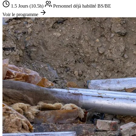
1.5 Jours (10.5h)
Personnel déjà habilité BS/BE
Voir le programme