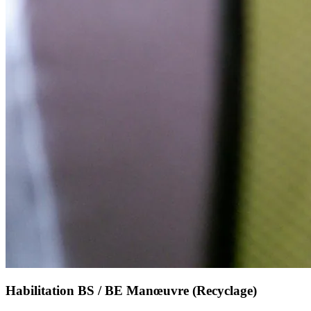
Habilitation BS / BE Manœuvre (Recyclage)