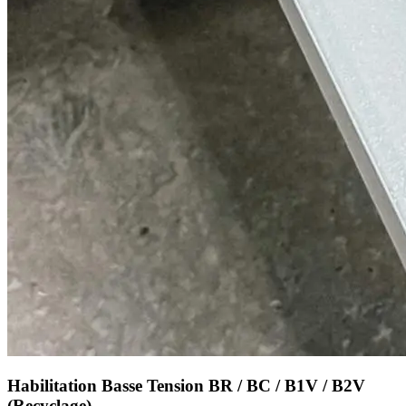
Habilitation Basse Tension BR / BC / B1V / B2V
(Recyclage)