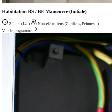
Habilitation BS / BE Manœuvre (Initiale)
2 Jours (14h)
Non-électriciens (Gardiens, Peintres...)
Voir le programme