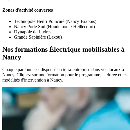
Zones d'activité couvertes
Technopôle Henri-Poincaré (Nancy-Brabois)
Nancy Porte Sud (Houdemont / Heillecourt)
Dynapôle de Ludres
Grande Sapinière (Laxou)
Nos formations Électrique mobilisables à
Nancy
Chaque parcours est dispensé en intra-entreprise dans vos locaux à
Nancy. Cliquez sur une formation pour le programme, la durée et les
modalités d'intervention à Nancy.