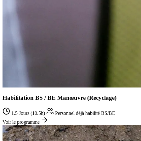
Habilitation BS / BE Manœuvre (Recyclage)
1.5 Jours (10.5h)
Personnel déjà habilité BS/BE
Voir le programme