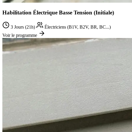
Habilitation Électrique Basse Tension (Initiale)
3 Jours (21h)
Électriciens (B1V, B2V, BR, BC...)
Voir le programme