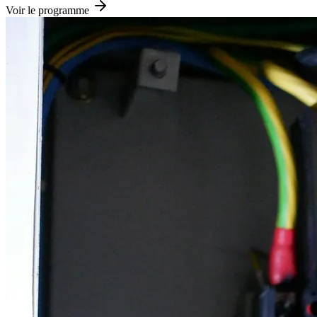
Voir le programme