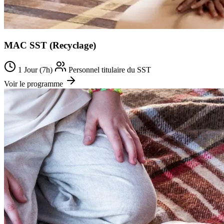
MAC SST (Recyclage)
1 Jour (7h)
Personnel titulaire du SST
Voir le programme