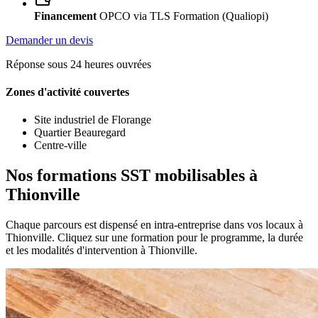
Financement
OPCO via TLS Formation (Qualiopi)
Demander un devis
Réponse sous 24 heures ouvrées
Zones d'activité couvertes
Site industriel de Florange
Quartier Beauregard
Centre-ville
Nos formations SST mobilisables à
Thionville
Chaque parcours est dispensé en intra-entreprise dans vos locaux à
Thionville. Cliquez sur une formation pour le programme, la durée
et les modalités d'intervention à Thionville.