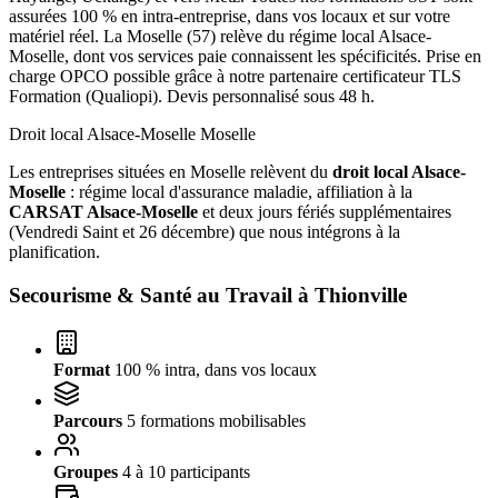
assurées 100 % en intra-entreprise, dans vos locaux et sur votre
matériel réel. La Moselle (57) relève du régime local Alsace-
Moselle, dont vos services paie connaissent les spécificités. Prise en
charge OPCO possible grâce à notre partenaire certificateur TLS
Formation (Qualiopi). Devis personnalisé sous 48 h.
Droit local Alsace-Moselle
Moselle
Les entreprises situées en Moselle relèvent du
droit local Alsace-
Moselle
: régime local d'assurance maladie, affiliation à la
CARSAT Alsace-Moselle
et deux jours fériés supplémentaires
(Vendredi Saint et 26 décembre) que nous intégrons à la
planification.
Secourisme & Santé au Travail à
Thionville
Format
100 % intra, dans vos locaux
Parcours
5 formations mobilisables
Groupes
4 à 10 participants