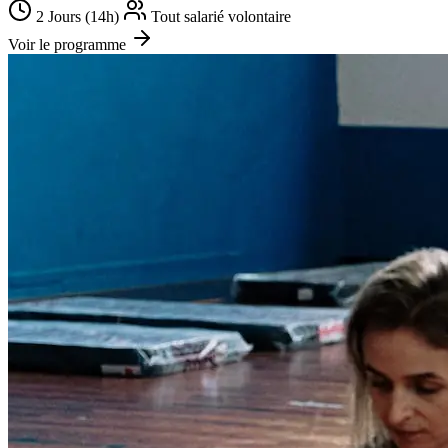
2 Jours (14h)
Tout salarié volontaire
Voir le programme