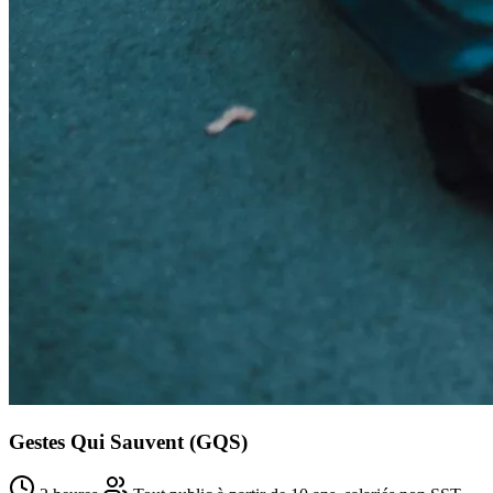
Gestes Qui Sauvent (GQS)