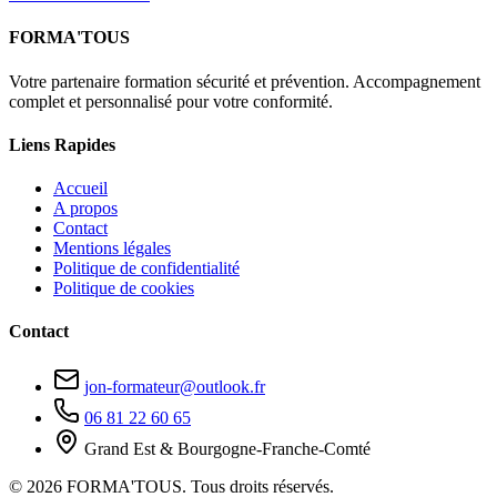
FORMA'TOUS
Votre partenaire formation sécurité et prévention. Accompagnement
complet et personnalisé pour votre conformité.
Liens Rapides
Accueil
A propos
Contact
Mentions légales
Politique de confidentialité
Politique de cookies
Contact
jon-formateur@outlook.fr
06 81 22 60 65
Grand Est & Bourgogne-Franche-Comté
© 2026 FORMA'TOUS. Tous droits réservés.