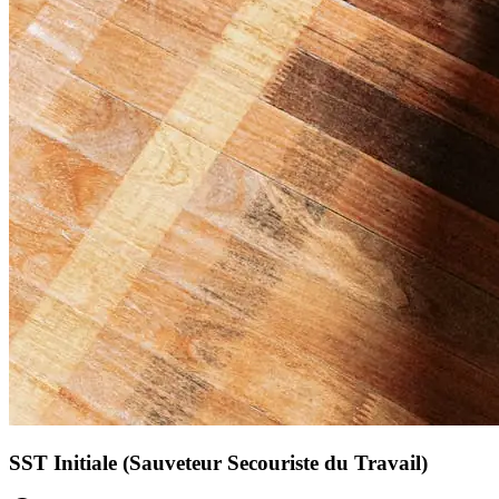
SST Initiale (Sauveteur Secouriste du Travail)