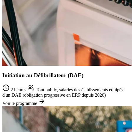
Initiation au Défibrillateur (DAE)
2 heures
Tout public, salariés des établissements équipés
d'un DAE (obligation progressive en ERP depuis 2020)
Voir le programme