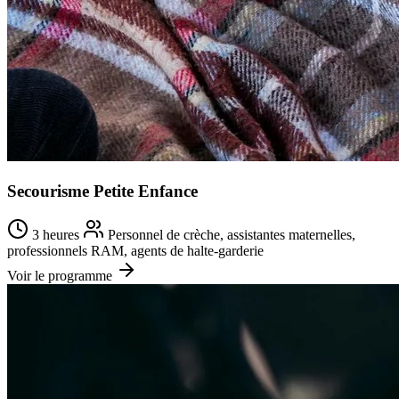
Secourisme Petite Enfance
3 heures
Personnel de crèche, assistantes maternelles,
professionnels RAM, agents de halte-garderie
Voir le programme