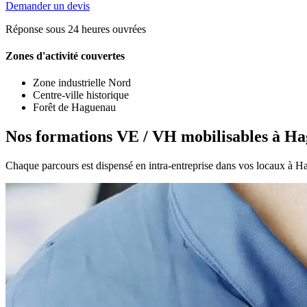
Demander un devis
Réponse sous 24 heures ouvrées
Zones d'activité couvertes
Zone industrielle Nord
Centre-ville historique
Forêt de Haguenau
Nos formations VE / VH mobilisables à H
Chaque parcours est dispensé en intra-entreprise dans vos locaux à H