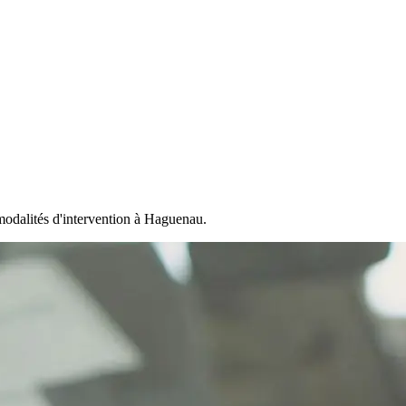
modalités d'intervention à Haguenau.