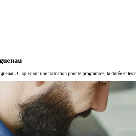
aguenau
aguenau. Cliquez sur une formation pour le programme, la durée et les 