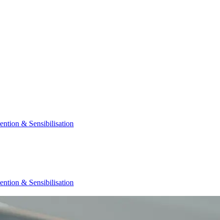
ention & Sensibilisation
ention & Sensibilisation